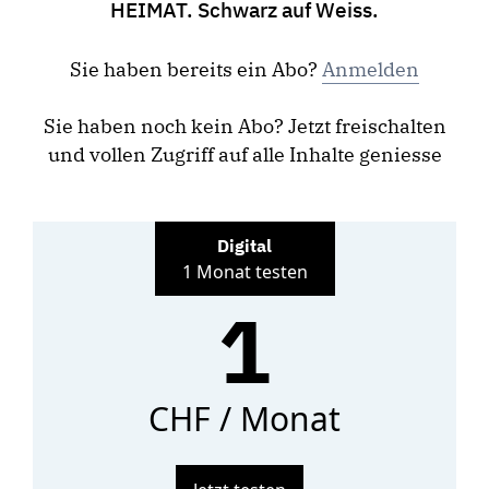
HEIMAT. Schwarz auf Weiss.
Sie haben bereits ein Abo?
Anmelden
Sie haben noch kein Abo? Jetzt freischalten
und vollen Zugriff auf alle Inhalte geniesse
Digital
1 Monat testen
1
CHF / Monat