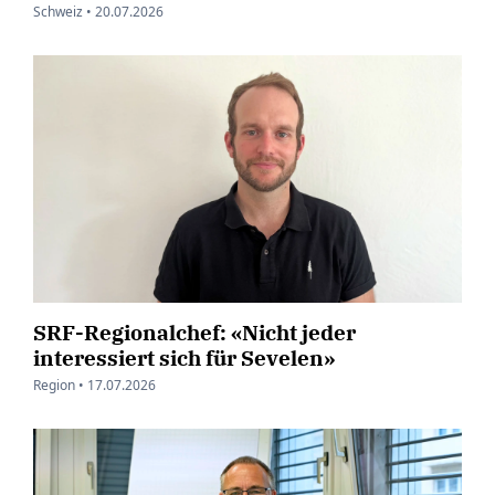
Schweiz •
20.07.2026
SRF-Regionalchef: «Nicht jeder
interessiert sich für Sevelen»
Region •
17.07.2026