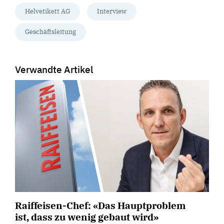
Helvetikett AG
Interview
Geschäftsleitung
Verwandte Artikel
Raiffeisen-Chef: «Das Hauptproblem
ist, dass zu wenig gebaut wird»