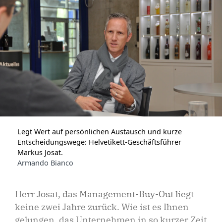
Legt Wert auf persönlichen Austausch und kurze
Entscheidungswege: Helvetikett-Geschäftsführer
Markus Josat.
Armando Bianco
Herr Josat, das Management-Buy-Out liegt
keine zwei Jahre zurück. Wie ist es Ihnen
gelungen, das Unternehmen in so kurzer Zeit