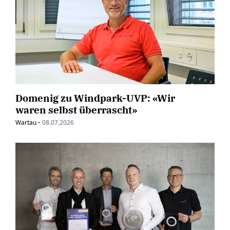
Domenig zu Windpark-UVP: «Wir
waren selbst überrascht»
Wartau
•
08.07.2026