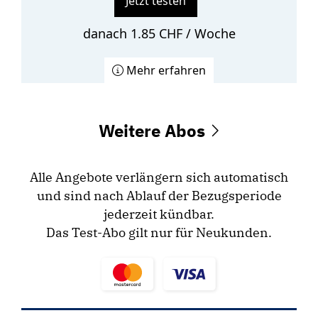
Jetzt testen
danach 1.85 CHF / Woche
Mehr erfahren
Weitere Abos
Alle Angebote verlängern sich automatisch
und sind nach Ablauf der Bezugsperiode
jederzeit kündbar.
Das Test-Abo gilt nur für Neukunden.