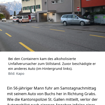
Bei den Containern kam des alkoholisierte
Unfallverursacher zum Stillstand. Zuvor beschädigte er
ein anderes Auto (im Hintergrund links).
Bild: Kapo
Ein 56-jähriger Mann fuhr am Samstagnachmittag
mit seinem Auto von Buchs her in Richtung Grabs.
Wie die Kantonspolizei St. Gallen mitteilt, verlor der