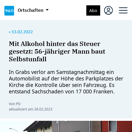
Ortschaften
Abo
•
13.02.2022
Mit Alkohol hinter das Steuer
gesetzt: 56-jähriger Mann baut
Selbstunfall
In Grabs verlor am Samstagnachmittag ein
Automobilist auf der Höhe des Parkplatzes der
Kirche die Kontrolle über sein Fahrzeug. Es
entstand Sachschaden von 17 000 Franken.
Von PD
aktualisiert am
28.02.2023