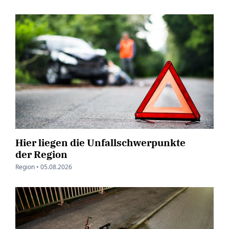
Hier liegen die Unfallschwerpunkte
der Region
Region •
05.08.2026