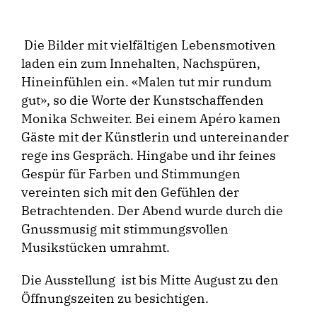
Die Bilder mit vielfältigen Lebensmotiven
laden ein zum Innehalten, Nachspüren,
Hineinfühlen ein. «Malen tut mir rundum
gut», so die Worte der Kunstschaffenden
Monika Schweiter. Bei einem Apéro kamen
Gäste mit der Künstlerin und untereinander
rege ins Gespräch. Hingabe und ihr feines
Gespür für Farben und Stimmungen
vereinten sich mit den Gefühlen der
Betrachtenden. Der Abend wurde durch die
Gnussmusig mit stimmungsvollen
Musikstücken umrahmt.
Die Ausstellung ist bis Mitte August zu den
Öffnungszeiten zu besichtigen.