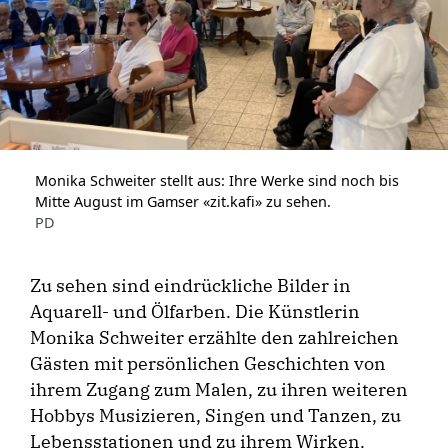
Monika Schweiter stellt aus: Ihre Werke sind noch bis
Mitte August im Gamser «zit.kafi» zu sehen.
PD
Zu sehen sind eindrückliche Bilder in
Aquarell- und Ölfarben. Die Künstlerin
Monika Schweiter erzählte den zahlreichen
Gästen mit persönlichen Geschichten von
ihrem Zugang zum Malen, zu ihren weiteren
Hobbys Musizieren, Singen und Tanzen, zu
Lebensstationen und zu ihrem Wirken.