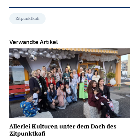
Zitpunktkafi
Verwandte Artikel
Allerlei Kulturen unter dem Dach des
Zitpunktkafi