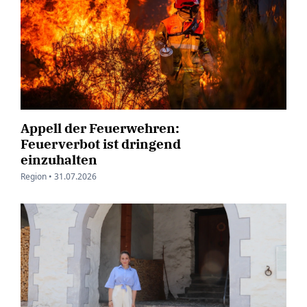
Appell der Feuerwehren:
Feuerverbot ist dringend
einzuhalten
Region •
31.07.2026