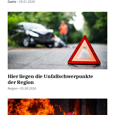
Gams
•
29.01.2026
Hier liegen die Unfallschwerpunkte
der Region
Region •
05.08.2026