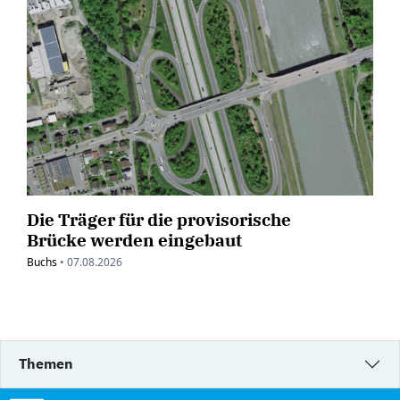
Die Träger für die provisorische
Brücke werden eingebaut
Buchs
•
07.08.2026
Themen