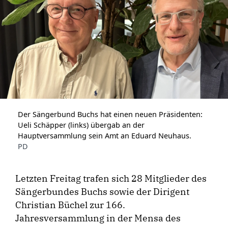
Der Sängerbund Buchs hat einen neuen Präsidenten:
Ueli Schäpper (links) übergab an der
Hauptversammlung sein Amt an Eduard Neuhaus.
PD
Letzten Freitag trafen sich 28 Mitglieder des
Sängerbundes Buchs sowie der Dirigent
Christian Büchel zur 166.
Jahresversammlung in der Mensa des