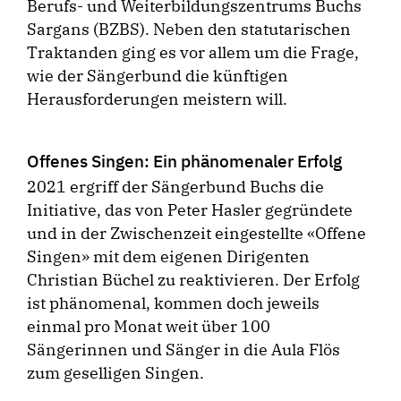
Berufs- und Weiterbildungszentrums Buchs
Sargans (BZBS). Neben den statutarischen
Traktanden ging es vor allem um die Frage,
wie der Sängerbund die künftigen
Herausforderungen meistern will.
Offenes Singen: Ein phänomenaler Erfolg
2021 ergriff der Sängerbund Buchs die
Initiative, das von Peter Hasler gegründete
und in der Zwischenzeit eingestellte «Offene
Singen» mit dem eigenen Dirigenten
Christian Büchel zu reaktivieren. Der Erfolg
ist phänomenal, kommen doch jeweils
einmal pro Monat weit über 100
Sängerinnen und Sänger in die Aula Flös
zum geselligen Singen.