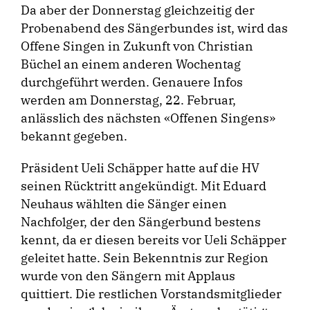
Da aber der Donnerstag gleichzeitig der
Probenabend des Sängerbundes ist, wird das
Offene Singen in Zukunft von Christian
Büchel an einem anderen Wochentag
durchgeführt werden. Genauere Infos
werden am Donnerstag, 22. Februar,
anlässlich des nächsten «Offenen Singens»
bekannt gegeben.
Präsident Ueli Schäpper hatte auf die HV
seinen Rücktritt angekündigt. Mit Eduard
Neuhaus wählten die Sänger einen
Nachfolger, der den Sängerbund bestens
kennt, da er diesen bereits vor Ueli Schäpper
geleitet hatte. Sein Bekenntnis zur Region
wurde von den Sängern mit Applaus
quittiert. Die restlichen Vorstandsmitglieder