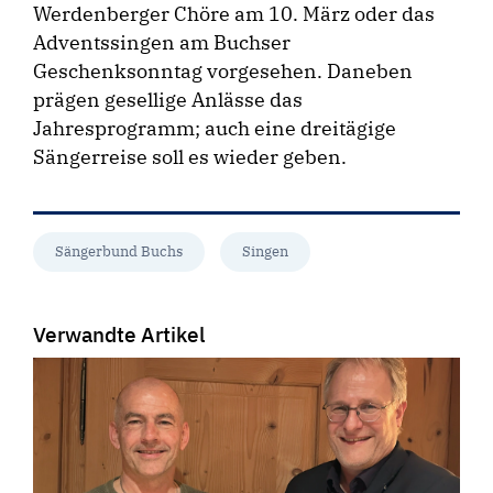
Werdenberger Chöre am 10. März oder das
Adventssingen am Buchser
Geschenksonntag vorgesehen. Daneben
prägen gesellige Anlässe das
Jahresprogramm; auch eine dreitägige
Sängerreise soll es wieder geben.
Sängerbund Buchs
Singen
Verwandte Artikel