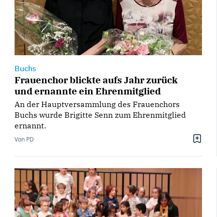
Buchs
Frauenchor blickte aufs Jahr zurück
und ernannte ein Ehrenmitglied
An der Hauptversammlung des Frauenchors
Buchs wurde Brigitte Senn zum Ehrenmitglied
ernannt.
Von PD