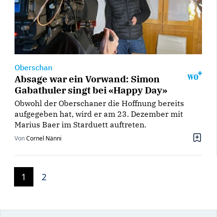
Oberschan
Absage war ein Vorwand: Simon
Gabathuler singt bei «Happy Day»
Obwohl der Oberschaner die Hoffnung bereits
aufgegeben hat, wird er am 23. Dezember mit
Marius Baer im Starduett auftreten.
Von
Cornel Nänni
1
2