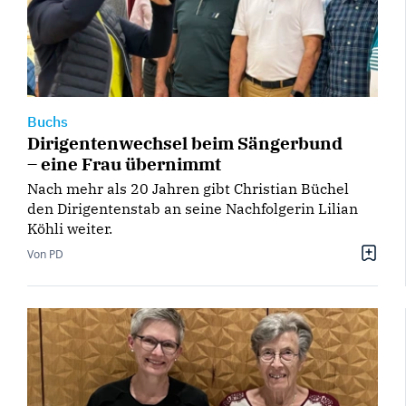
Buchs
Dirigentenwechsel beim Sängerbund
– eine Frau übernimmt
Nach mehr als 20 Jahren gibt Christian Büchel
den Dirigentenstab an seine Nachfolgerin Lilian
Köhli weiter.
Von PD