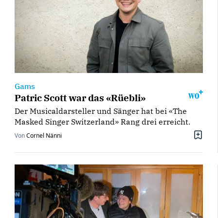
Gams
Patric Scott war das «Rüebli»
Der Musicaldarsteller und Sänger hat bei «The
Masked Singer Switzerland» Rang drei erreicht.
Von
Cornel Nänni