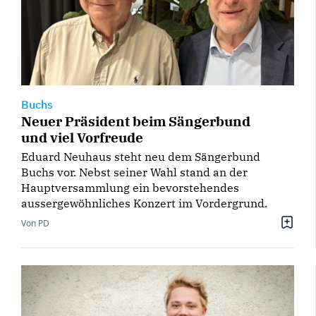
Buchs
Neuer Präsident beim Sängerbund
und viel Vorfreude
Eduard Neuhaus steht neu dem Sängerbund
Buchs vor. Nebst seiner Wahl stand an der
Hauptversammlung ein bevorstehendes
aussergewöhnliches Konzert im Vordergrund.
Von PD