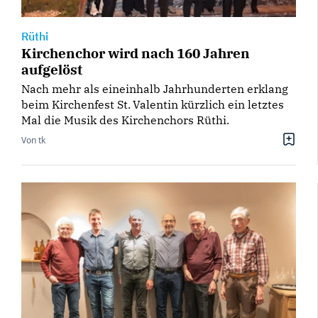
Rüthi
Kirchenchor wird nach 160 Jahren
aufgelöst
Nach mehr als einein­halb Jahrhunderten erklang
beim Kirchenfest St. Valentin kürzlich ein letztes
Mal die Musik des Kirchenchors Rüthi.
Von tk