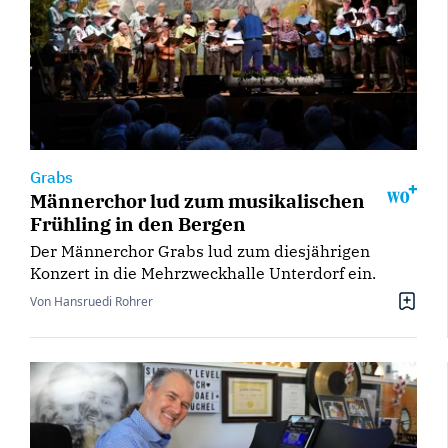
Grabs
Männerchor lud zum musikalischen
Frühling in den Bergen
Der Männerchor Grabs lud zum diesjährigen
Konzert in die Mehrzweckhalle Unterdorf ein.
Von Hansruedi Rohrer