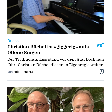
Buchs
Christian Büchel ist «giggerig» aufs
Offene Singen
Der Traditionsanlass stand vor dem Aus. Doch nun
führt Christian Büchel diesen in Eigenregie weiter.
Von
Robert Kucera