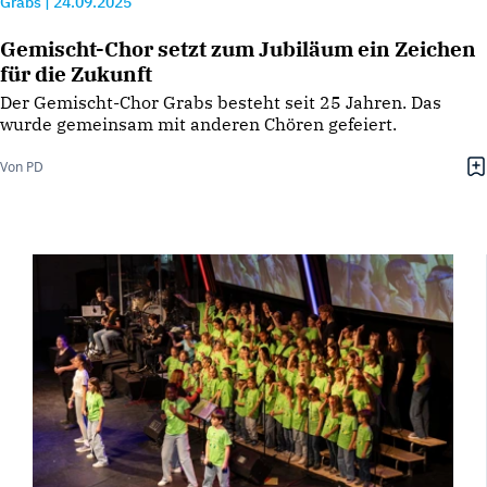
Grabs
|
24.09.2025
Gemischt-Chor setzt zum Jubiläum ein Zeichen
für die Zukunft
Der Gemischt-Chor Grabs besteht seit 25 Jahren. Das
wurde gemeinsam mit anderen Chören gefeiert.
Von PD