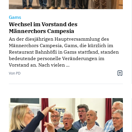
Gams
Wechsel im Vorstand des
Männerchors Campesia
An der diesjährigen Hauptversammlung des
Männerchors Campesia, Gams, die kürzlich im
Restaurant Bahnhöfli in Gams stattfand, standen
bedeutende personelle Veränderungen im
Vorstand an. Nach vielen ...
Von PD