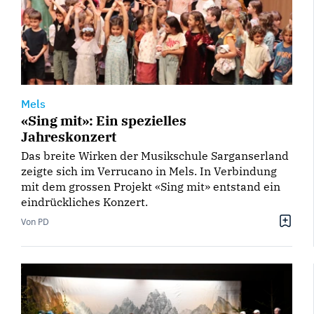
Mels
«Sing mit»: Ein spezielles
Jahreskonzert
Das breite Wirken der Musikschule Sarganserland
zeigte sich im Verrucano in Mels. In Verbindung
mit dem grossen Projekt «Sing mit» entstand ein
eindrückliches Konzert.
Von PD