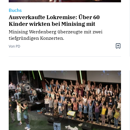
Buchs
Ausverkaufte Lokremise: Über 60
Kinder wirkten bei Minising mit
Minising Werdenberg überzeugte mit zwei
tiefgründigen Konzerten.
Von PD