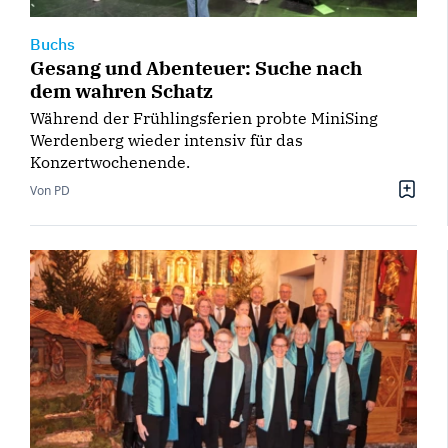
Buchs
Gesang und Abenteuer: Suche nach
dem wahren Schatz
Während der Frühlingsferien probte MiniSing
Werdenberg wieder intensiv für das
Konzertwochenende.
Von PD