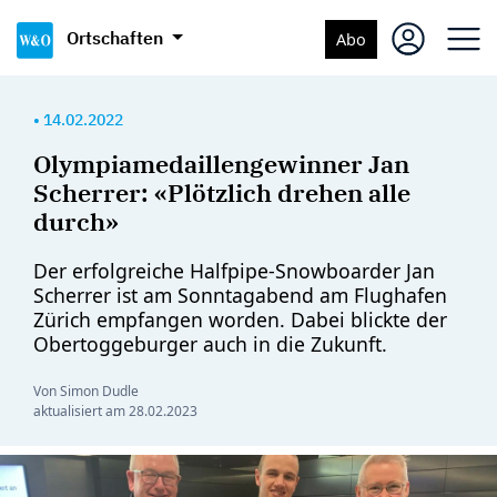
Ortschaften
Abo
•
14.02.2022
Olympiamedaillengewinner Jan
Scherrer: «Plötzlich drehen alle
durch»
Der erfolgreiche Halfpipe-Snowboarder Jan
Scherrer ist am Sonntagabend am Flughafen
Zürich empfangen worden. Dabei blickte der
Obertoggeburger auch in die Zukunft.
Von Simon Dudle
aktualisiert am
28.02.2023