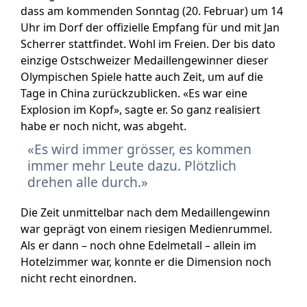
dass am kommenden Sonntag (20. Februar) um 14
Uhr im Dorf der offizielle Empfang für und mit Jan
Scherrer stattfindet. Wohl im Freien. Der bis dato
einzige Ostschweizer Medaillengewinner dieser
Olympischen Spiele hatte auch Zeit, um auf die
Tage in China zurückzublicken. «Es war eine
Explosion im Kopf», sagte er. So ganz realisiert
habe er noch nicht, was abgeht.
Es wird immer grösser, es kommen
immer mehr Leute dazu. Plötzlich
drehen alle durch.
Die Zeit unmittelbar nach dem Medaillengewinn
war geprägt von einem riesigen Medienrummel.
Als er dann – noch ohne Edelmetall – allein im
Hotelzimmer war, konnte er die Dimension noch
nicht recht einordnen.