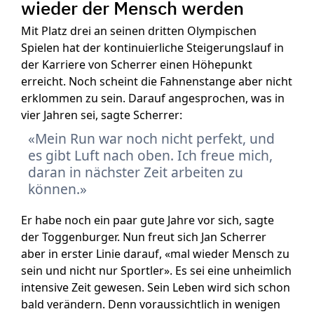
wieder der Mensch werden
Mit Platz drei an seinen dritten Olympischen
Spielen hat der kontinuierliche Steigerungslauf in
der Karriere von Scherrer einen Höhepunkt
erreicht. Noch scheint die Fahnenstange aber nicht
erklommen zu sein. Darauf angesprochen, was in
vier Jahren sei, sagte Scherrer:
Mein Run war noch nicht perfekt, und
es gibt Luft nach oben. Ich freue mich,
daran in nächster Zeit arbeiten zu
können.
Er habe noch ein paar gute Jahre vor sich, sagte
der Toggenburger. Nun freut sich Jan Scherrer
aber in erster Linie darauf, «mal wieder Mensch zu
sein und nicht nur Sportler». Es sei eine unheimlich
intensive Zeit gewesen. Sein Leben wird sich schon
bald verändern. Denn voraussichtlich in wenigen