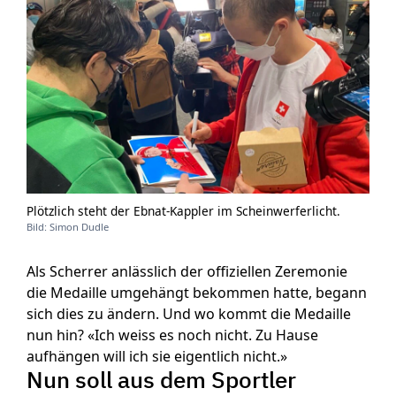
Plötzlich steht der Ebnat-Kappler im Scheinwerferlicht.
Bild: Simon Dudle
Als Scherrer anlässlich der offiziellen Zeremonie
die Medaille umgehängt bekommen hatte, begann
sich dies zu ändern. Und wo kommt die Medaille
nun hin? «Ich weiss es noch nicht. Zu Hause
aufhängen will ich sie eigentlich nicht.»
Nun soll aus dem Sportler