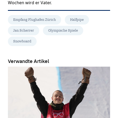
Wochen wird er Vater.
Empfang Flughafen Zürich
Halfpipe
Jan Scherrer
Olympische Spiele
Snowboard
Verwandte Artikel