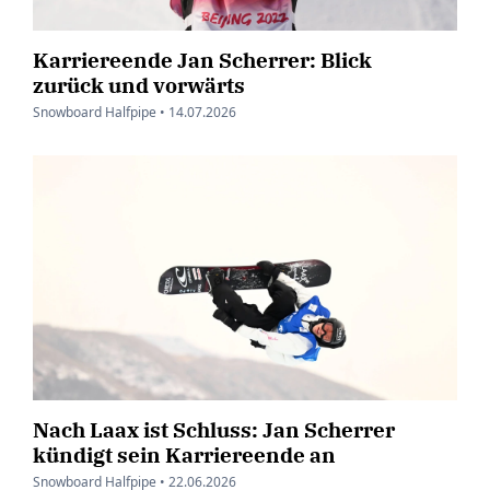
Karriereende Jan Scherrer: Blick
zurück und vorwärts
Snowboard Halfpipe •
14.07.2026
Nach Laax ist Schluss: Jan Scherrer
kündigt sein Karriereende an
Snowboard Halfpipe •
22.06.2026