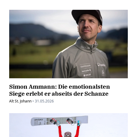
Simon Ammann: Die emotionalsten
Siege erlebt er abseits der Schanze
Alt St. Johann
•
31.05.2026