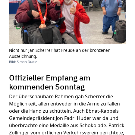
Nicht nur Jan Scherrer hat Freude an der bronzenen
Auszeichnung.
Bild: Simon Dudle
Offizieller Empfang am
kommenden Sonntag
Der überschaubare Rahmen gab Scherrer die
Möglichkeit, allen entweder in die Arme zu fallen
oder die Hand zu schütteln. Auch Ebnat-Kappels
Gemeindepräsident Jon Fadri Huder war da und
überbrachte eine Medaille aus Schokolade. Patrick
Zollinger vom örtlichen Verkehrsverein berichtete,