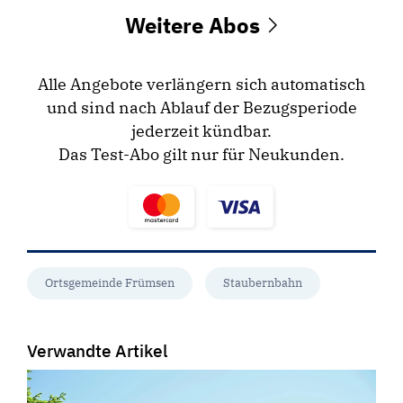
Weitere Abos
Alle Angebote verlängern sich automatisch
und sind nach Ablauf der Bezugsperiode
jederzeit kündbar.
Das Test-Abo gilt nur für Neukunden.
Ortsgemeinde Frümsen
Staubernbahn
Verwandte Artikel