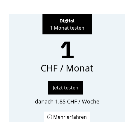
Digital
1 Monat testen
1
CHF / Monat
Jetzt testen
danach 1.85 CHF / Woche
Mehr erfahren