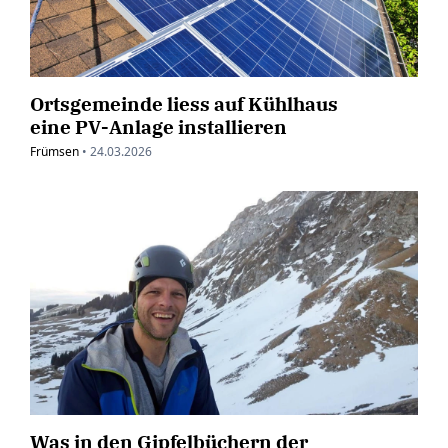
Ortsgemeinde liess auf Kühlhaus
eine PV-Anlage installieren
Frümsen
•
24.03.2026
Was in den Gipfelbüchern der