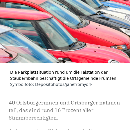
Die Parkplatzsituation rund um die Talstation der
Staubernbahn beschäftigt die Ortsgemeinde Frümsen.
Symbolfoto: Depositphotos/janefromyork
40 Ortsbürgerinnen und Ortsbürger nahmen
teil, das sind rund 16 Prozent aller
Stimmberechtigten.