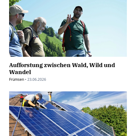
Aufforstung zwischen Wald, Wild und
Wandel
Frümsen
•
23.06.2026