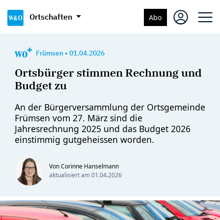
Ortschaften
Abo
Frümsen
•
01.04.2026
Ortsbürger stimmen Rechnung und
Budget zu
An der Bürgerversammlung der Ortsgemeinde
Frümsen vom 27. März sind die
Jahresrechnung 2025 und das Budget 2026
einstimmig gutgeheissen worden.
Von Corinne Hanselmann
aktualisiert am
01.04.2026