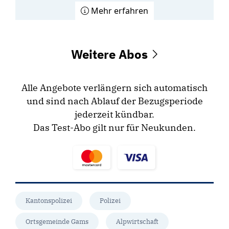
Mehr erfahren
Weitere Abos
Alle Angebote verlängern sich automatisch
und sind nach Ablauf der Bezugsperiode
jederzeit kündbar.
Das Test-Abo gilt nur für Neukunden.
Kantonspolizei
Polizei
Ortsgemeinde Gams
Alpwirtschaft