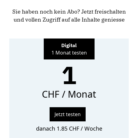
Sie haben noch kein Abo? Jetzt freischalten
und vollen Zugriff auf alle Inhalte geniesse
Digital
1 Monat testen
1
CHF / Monat
Jetzt testen
danach 1.85 CHF / Woche