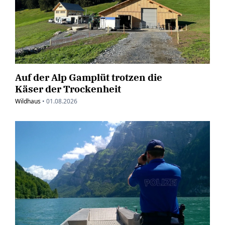
Auf der Alp Gamplüt trotzen die
Käser der Trockenheit
Wildhaus
•
01.08.2026