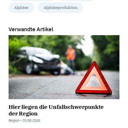
Alpkäse
Alpkäseproduktion
Verwandte Artikel
Hier liegen die Unfallschwerpunkte
der Region
Region •
05.08.2026