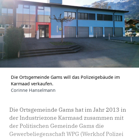
Die Ortsgemeinde Gams will das Polizeigebäude im
Karmaad verkaufen.
Corinne Hanselmann
Die Ortsgemeinde Gams hat im Jahr 2013 in
der Industriezone Karmaad zusammen mit
der Politischen Gemeinde Gams die
Gewerbeliegenschaft WPG (Werkhof Polizei