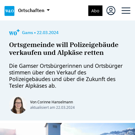
Ortschaften
Abo
Gams
•
22.03.2024
Ortsgemeinde will Polizeigebäude
verkaufen und Alpkäse retten
Die Gamser Ortsbürgerinnen und Ortsbürger
stimmen über den Verkauf des
Polizeigebäudes und über die Zukunft des
Tesler Alpkäses ab.
Von Corinne Hanselmann
aktualisiert am
22.03.2024