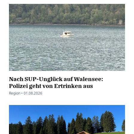
Nach SUP-Unglück auf Walensee:
Polizei geht von Ertrinken aus
Region •
01.08.2026