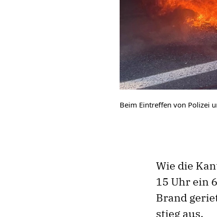
Beim Eintreffen von Polizei 
Wie die Kant
15 Uhr ein 
Brand gerie
stieg aus.