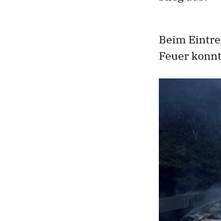
Beim Eintre
Feuer konnt