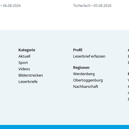
•
06.08.2026
Tscherlach •
05.08.2026
Kategorie
Profil
Aktuell
Leserbrief erfassen
Sport
Regionen
Videos
Werdenberg
Bilderstrecken
Obertoggenburg
Leserbriefe
Nachbarschaft