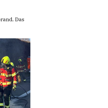
brand. Das