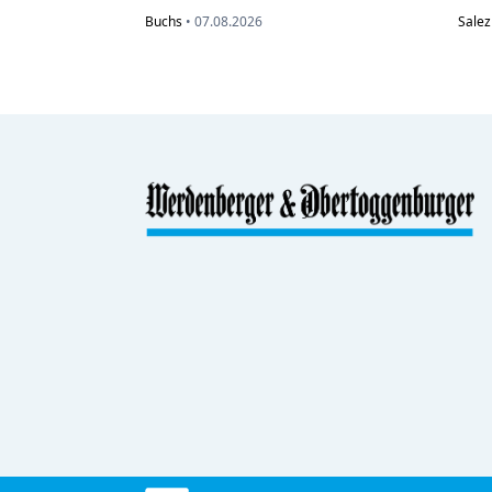
Buchs
•
07.08.2026
Salez