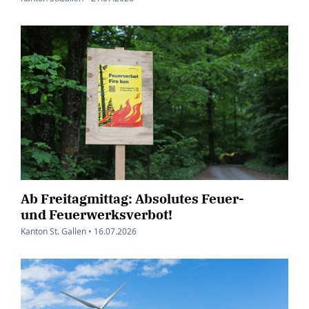
Ab Freitagmittag: Absolutes Feuer-
und Feuerwerksverbot!
Kanton St. Gallen •
16.07.2026