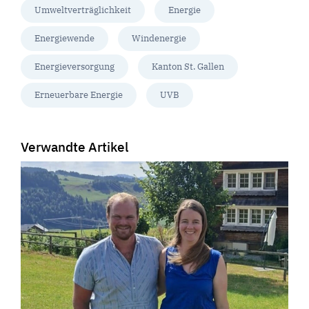
Umweltverträglichkeit
Energie
Energiewende
Windenergie
Energieversorgung
Kanton St. Gallen
Erneuerbare Energie
UVB
Verwandte Artikel