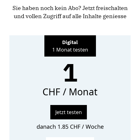
Sie haben noch kein Abo? Jetzt freischalten
und vollen Zugriff auf alle Inhalte geniesse
Digital
1 Monat testen
1
CHF / Monat
Jetzt testen
danach 1.85 CHF / Woche