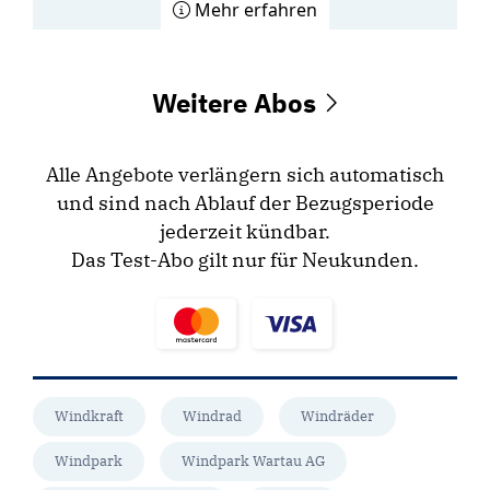
Mehr erfahren
Weitere Abos
Alle Angebote verlängern sich automatisch
und sind nach Ablauf der Bezugsperiode
jederzeit kündbar.
Das Test-Abo gilt nur für Neukunden.
Windkraft
Windrad
Windräder
Windpark
Windpark Wartau AG