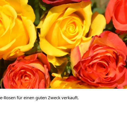
-Rosen für einen guten Zweck verkauft.