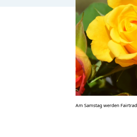
Am Samstag werden Fairtrade