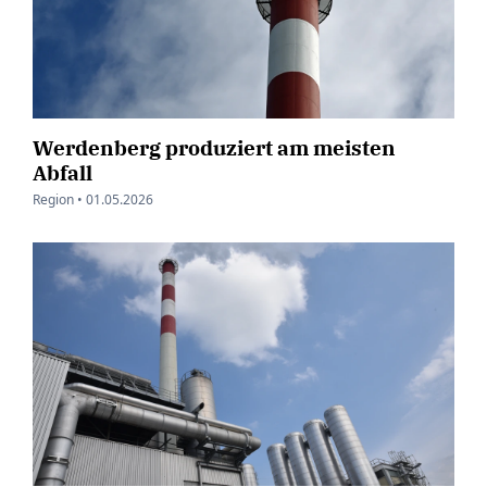
Werdenberg produziert am meisten
Abfall
Region •
01.05.2026