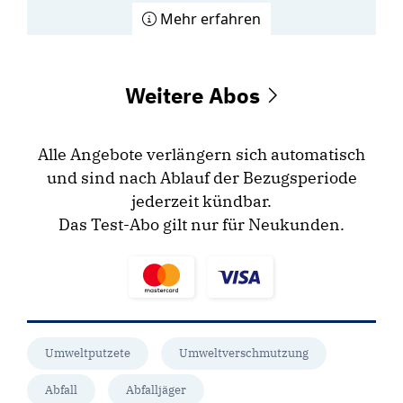
Mehr erfahren
Weitere Abos
Alle Angebote verlängern sich automatisch
und sind nach Ablauf der Bezugsperiode
jederzeit kündbar.
Das Test-Abo gilt nur für Neukunden.
Umweltputzete
Umweltverschmutzung
Abfall
Abfalljäger