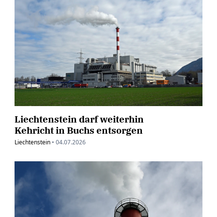
Liechtenstein darf weiterhin
Kehricht in Buchs entsorgen
Liechtenstein
•
04.07.2026