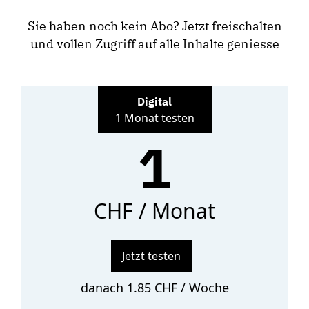
Sie haben noch kein Abo? Jetzt freischalten
und vollen Zugriff auf alle Inhalte geniesse
Digital
1 Monat testen
1
CHF / Monat
Jetzt testen
danach 1.85 CHF / Woche