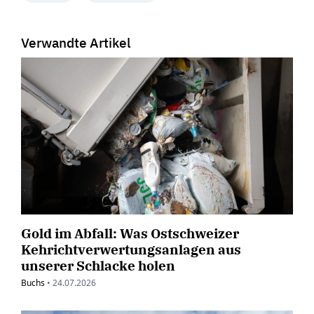
Verwandte Artikel
Gold im Abfall: Was Ostschweizer
Kehrichtverwertungsanlagen aus
unserer Schlacke holen
Buchs
•
24.07.2026