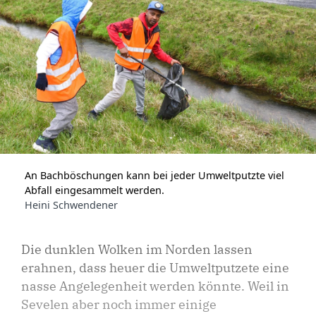
An Bachböschungen kann bei jeder Umweltputzte viel
Abfall eingesammelt werden.
Heini Schwendener
Die dunklen Wolken im Norden lassen
erahnen, dass heuer die Umweltputzete eine
nasse Angelegenheit werden könnte. Weil in
Sevelen aber noch immer einige