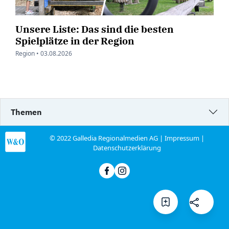
Unsere Liste: Das sind die besten
Spielplätze in der Region
Region •
03.08.2026
Themen
© 2022 Galledia Regionalmedien AG |
Impressum
|
Datenschutzerklärung