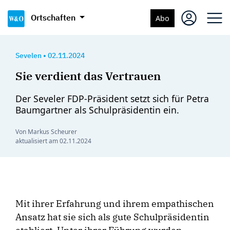
Ortschaften
Abo
Sevelen
•
02.11.2024
Sie verdient das Vertrauen
Der Seveler FDP-Präsident setzt sich für Petra
Baumgartner als Schulpräsidentin ein.
Von Markus Scheurer
aktualisiert am
02.11.2024
Mit ihrer Erfahrung und ihrem empathischen
Ansatz hat sie sich als gute Schulpräsidentin