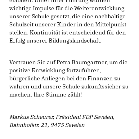
etabliert. Unter ihrer Führung wurden
wichtige Impulse für die Weiterentwicklung
unserer Schule gesetzt, die eine nachhaltige
Schulzeit unserer Kinder in den Mittelpunkt
stellen. Kontinuität ist entscheidend für den
Erfolg unserer Bildungslandschaft.
Vertrauen Sie auf Petra Baumgartner, um die
positive Entwicklung fortzuführen,
bürgerliche Anliegen bei den Finanzen zu
wahren und unsere Schule zukunftssicher zu
machen. Ihre Stimme zählt!
Markus Scheurer, Präsident FDP Sevelen,
Bahnhofstr. 21, 9475 Sevelen