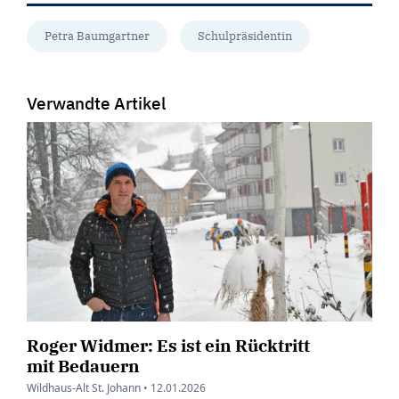
Petra Baumgartner
Schulpräsidentin
Verwandte Artikel
Roger Widmer: Es ist ein Rücktritt
mit Bedauern
Wildhaus-Alt St. Johann •
12.01.2026