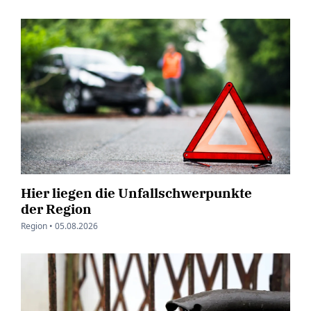
Hier liegen die Unfallschwerpunkte
der Region
Region •
05.08.2026