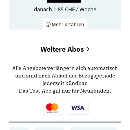
danach 1.85 CHF / Woche
Mehr erfahren
Weitere Abos
Alle Angebote verlängern sich automatisch
und sind nach Ablauf der Bezugsperiode
jederzeit kündbar.
Das Test-Abo gilt nur für Neukunden.