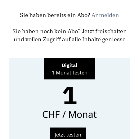
Sie haben bereits ein Abo?
Anmelden
Sie haben noch kein Abo? Jetzt freischalten
und vollen Zugriff auf alle Inhalte geniesse
Digital
1 Monat testen
1
CHF / Monat
Jetzt testen