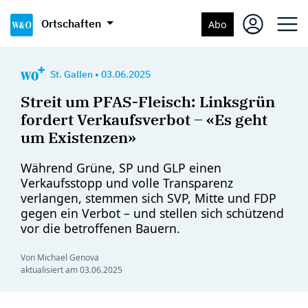
Ortschaften
Abo
St. Gallen
•
03.06.2025
Streit um PFAS-Fleisch: Linksgrün
fordert Verkaufsverbot – «Es geht
um Existenzen»
Während Grüne, SP und GLP einen
Verkaufsstopp und volle Transparenz
verlangen, stemmen sich SVP, Mitte und FDP
gegen ein Verbot – und stellen sich schützend
vor die betroffenen Bauern.
Von Michael Genova
aktualisiert am
03.06.2025