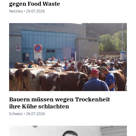
gegen Food Waste
Nesslau •
29.07.2026
Bauern müssen wegen Trockenheit
ihre Kühe schlachten
Schweiz •
26.07.2026