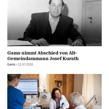
Gams nimmt Abschied von Alt-
Gemeindammann Josef Kurath
Gams
•
22.07.2026