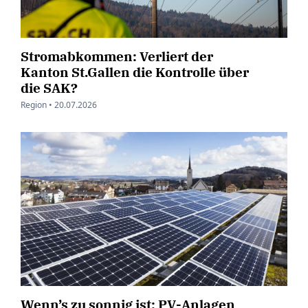
Stromabkommen: Verliert der
Kanton St.Gallen die Kontrolle über
die SAK?
Region •
20.07.2026
Wenn’s zu sonnig ist: PV-Anlagen