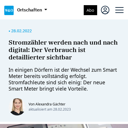
Ortschaften
Abo
•
28.02.2022
Stromzähler werden nach und nach
digital: Der Verbrauch ist
detaillierter sichtbar
In einigen Dörfern ist der Wechsel zum Smart
Meter bereits vollständig erfolgt.
Stromfachleute sind sich einig: Der neue
Smart Meter bringt viele Vorteile.
Von Alexandra Gächter
aktualisiert am
28.02.2023