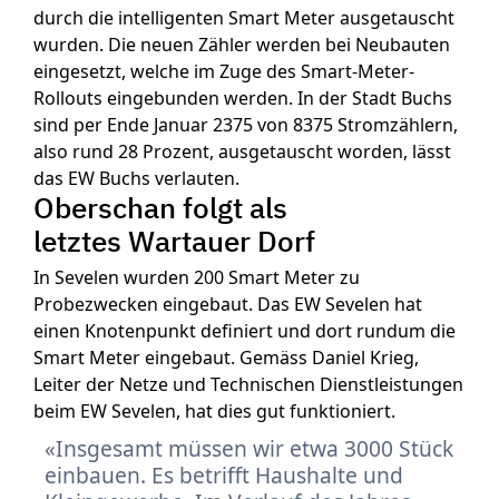
durch die intelligenten Smart Meter ausgetauscht
wurden. Die neuen Zähler werden bei Neubauten
eingesetzt, welche im Zuge des Smart-Meter-
Rollouts eingebunden werden. In der Stadt Buchs
sind per Ende Januar 2375 von 8375 Stromzählern,
also rund 28 Prozent, ausgetauscht worden, lässt
das EW Buchs verlauten.
Oberschan folgt als
letztes Wartauer Dorf
In Sevelen wurden 200 Smart Meter zu
Probezwecken eingebaut. Das EW Sevelen hat
einen Knotenpunkt definiert und dort rundum die
Smart Meter eingebaut. Gemäss Daniel Krieg,
Leiter der Netze und Technischen Dienstleistungen
beim EW Sevelen, hat dies gut funktioniert.
Insgesamt müssen wir etwa 3000 Stück
einbauen. Es betrifft Haushalte und