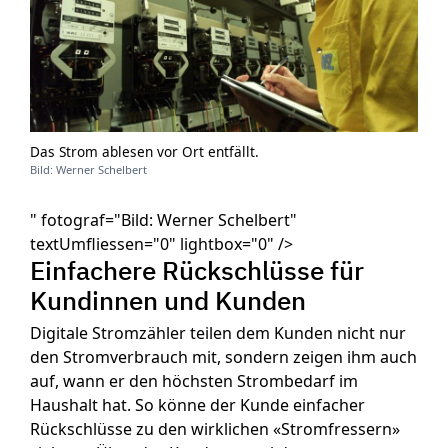
Das Strom ablesen vor Ort entfällt.
Bild: Werner Schelbert
" fotograf="Bild: Werner Schelbert"
textUmfliessen="0" lightbox="0" />
Einfachere Rückschlüsse für
Kundinnen und Kunden
Digitale Stromzähler teilen dem Kunden nicht nur
den Stromverbrauch mit, sondern zeigen ihm auch
auf, wann er den höchsten Strombedarf im
Haushalt hat. So könne der Kunde einfacher
Rückschlüsse zu den wirklichen «Stromfressern»