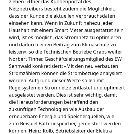
ziehen. «Über das Kundenportal des
Netzbetreibers besteht zudem die Möglichkeit,
dass der Kunde die aktuellen Verbrauchsdaten
einsehen kann. Wenn in Zukunft nahezu jeder
Haushalt mit einem Smart Meter ausgestattet sein
wird, ist es möglich, das Stromnetz zu optimieren
und dadurch einen Beitrag zum Klimaschutz zu
leisten», so die Technischen Betriebe Grabs weiter.
Norbert Tinner, Geschäftsleitungsmitglied des EW
Sennwald konkretisiert: «Mit den neu verbauten
Stromzählern können die Strombezüge analysiert
werden. Aufgrund dieser Werte sollen mit
Regelsystemen Stromnetze entlastet und optimiert
ausgelastet werden. Dies ist sehr wichtig, damit
die Herausforderungen betreffend den
zukünftigen Technologien wie Ausbau der
erneuerbare Energie und Speicherquellen, wie
zum Beispiel Batteriespeicher, gemeistert werden
können. Heinz Kolb, Betriebsleiter der Elektra