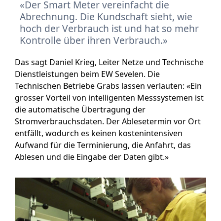
Der Smart Meter vereinfacht die
Abrechnung. Die Kundschaft sieht, wie
hoch der Verbrauch ist und hat so mehr
Kontrolle über ihren Verbrauch.
Das sagt Daniel Krieg, Leiter Netze und Technische
Dienstleistungen beim EW Sevelen. Die
Technischen Betriebe Grabs lassen verlauten: «Ein
grosser Vorteil von intelligenten Messsystemen ist
die automatische Übertragung der
Stromverbrauchsdaten. Der Ablesetermin vor Ort
entfällt, wodurch es keinen kostenintensiven
Aufwand für die Terminierung, die Anfahrt, das
Ablesen und die Eingabe der Daten gibt.»