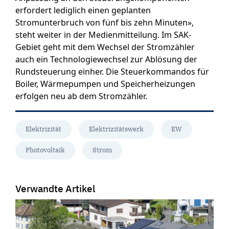
erfordert lediglich einen geplanten
Stromunterbruch von fünf bis zehn Minuten»,
steht weiter in der Medienmitteilung. Im SAK-
Gebiet geht mit dem Wechsel der Stromzähler
auch ein Technologiewechsel zur Ablösung der
Rundsteuerung einher. Die Steuerkommandos für
Boiler, Wärmepumpen und Speicherheizungen
erfolgen neu ab dem Stromzähler.
Elektrizität
Elektrizitätswerk
EW
Photovoltaik
Strom
Verwandte Artikel