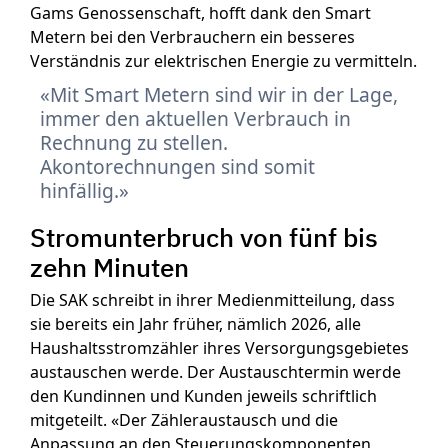
Gams Genossenschaft, hofft dank den Smart
Metern bei den Verbrauchern ein besseres
Verständnis zur elektrischen Energie zu vermitteln.
Mit Smart Metern sind wir in der Lage,
immer den aktuellen Verbrauch in
Rechnung zu stellen.
Akontorechnungen sind somit
hinfällig.
Stromunterbruch von fünf bis
zehn Minuten
Die SAK schreibt in ihrer Medienmitteilung, dass
sie bereits ein Jahr früher, nämlich 2026, alle
Haushaltsstromzähler ihres Versorgungsgebietes
austauschen werde. Der Austauschtermin werde
den Kundinnen und Kunden jeweils schriftlich
mitgeteilt. «Der Zähleraustausch und die
Anpassung an den Steuerungskomponenten