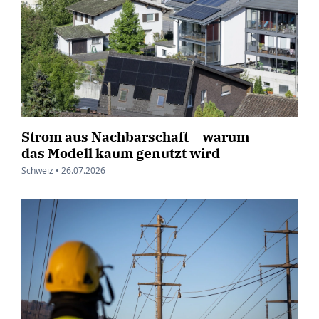
Strom aus Nachbarschaft – warum
das Modell kaum genutzt wird
Schweiz •
26.07.2026