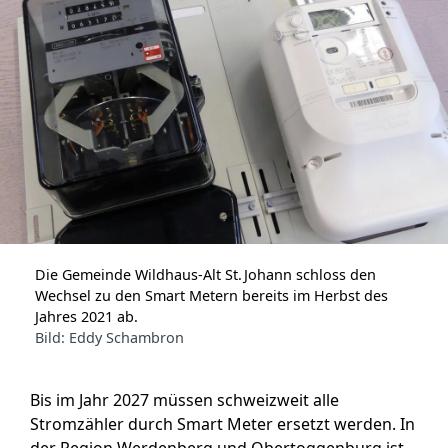
Die Gemeinde Wildhaus-Alt St. Johann schloss den
Wechsel zu den Smart Metern bereits im Herbst des
Jahres 2021 ab.
Bild: Eddy Schambron
Bis im Jahr 2027 müssen schweizweit alle
Stromzähler durch Smart Meter ersetzt werden. In