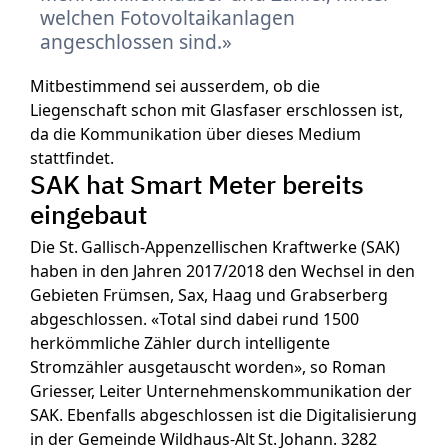
welchen Fotovoltaikanlagen
angeschlossen sind.
Mitbestimmend sei ausserdem, ob die
Liegenschaft schon mit Glasfaser erschlossen ist,
da die Kommunikation über dieses Medium
stattfindet.
SAK hat Smart Meter bereits
eingebaut
Die St. Gallisch-Appenzellischen Kraftwerke (SAK)
haben in den Jahren 2017/2018 den Wechsel in den
Gebieten Frümsen, Sax, Haag und Grabserberg
abgeschlossen. «Total sind dabei rund 1500
herkömmliche Zähler durch intelligente
Stromzähler ausgetauscht worden», so Roman
Griesser, Leiter Unternehmenskommunikation der
SAK. Ebenfalls abgeschlossen ist die Digitalisierung
in der Gemeinde Wildhaus-Alt St. Johann. 3282