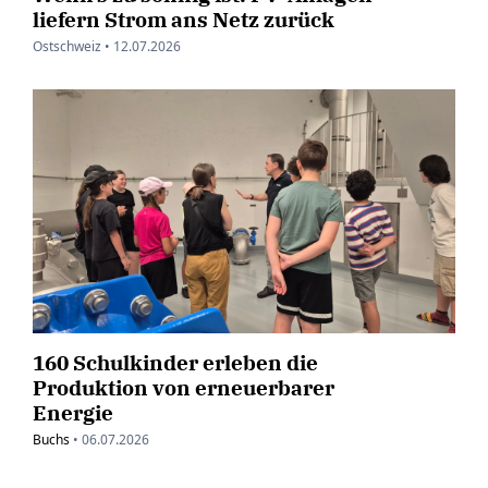
liefern Strom ans Netz zurück
Ostschweiz •
12.07.2026
160 Schulkinder erleben die
Produktion von erneuerbarer
Energie
Buchs
•
06.07.2026