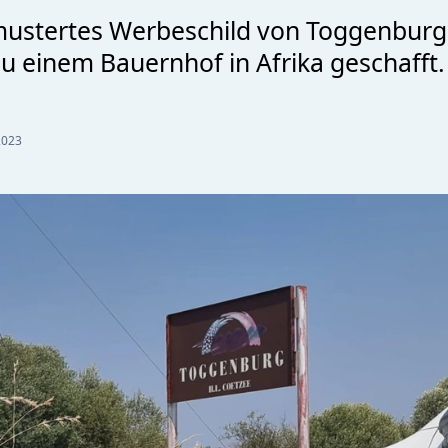
mustertes Werbeschild von Toggenburg
zu einem Bauernhof in Afrika geschafft.
2023