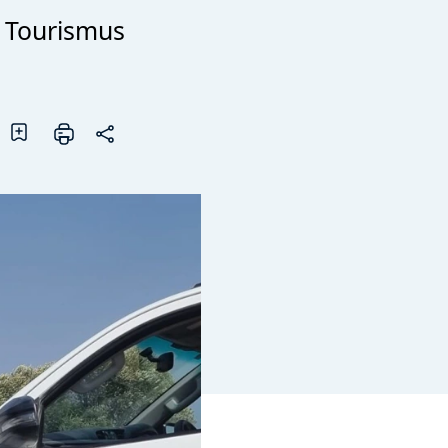
 Tourismus