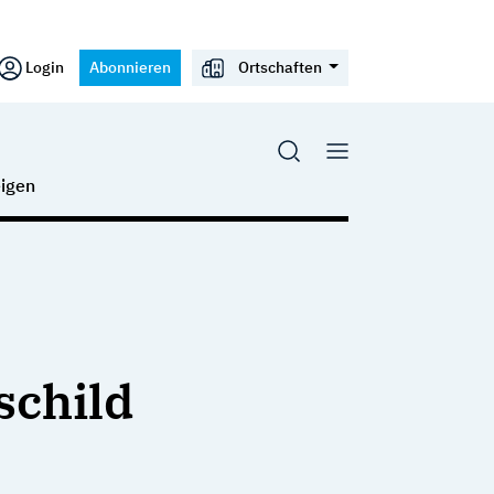
Login
Abonnieren
Ortschaften
igen
schild