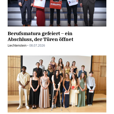
Berufsmatura gefeiert – ein
Abschluss, der Türen öffnet
Liechtenstein
•
08.07.2026