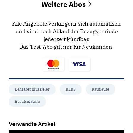
Weitere Abos
Alle Angebote verlängern sich automatisch
und sind nach Ablauf der Bezugsperiode
jederzeit kündbar.
Das Test-Abo gilt nur für Neukunden.
Lehrabschlussfeier
BZBS
Kaufleute
Berufsmatura
Verwandte Artikel