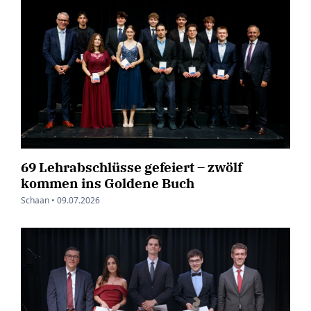
69 Lehrabschlüsse gefeiert – zwölf
kommen ins Goldene Buch
Schaan •
09.07.2026