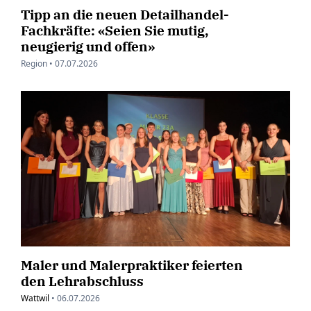
Tipp an die neuen Detailhandel-
Fachkräfte: «Seien Sie mutig,
neugierig und offen»
Region •
07.07.2026
Maler und Malerpraktiker feierten
den Lehrabschluss
Wattwil
•
06.07.2026