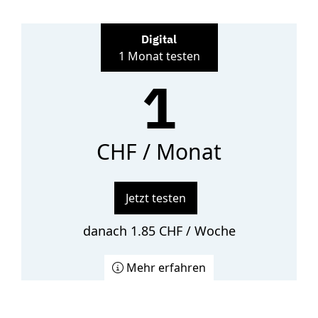
Digital
1 Monat testen
1
CHF / Monat
Jetzt testen
danach 1.85 CHF / Woche
Mehr erfahren