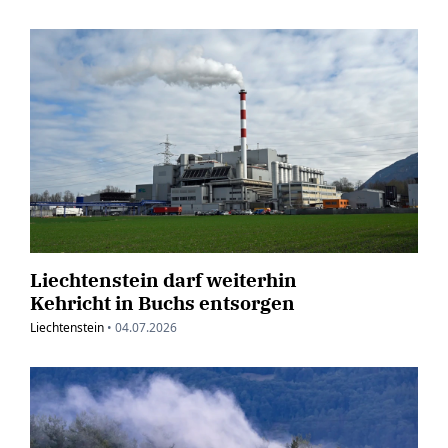
Liechtenstein darf weiterhin
Kehricht in Buchs entsorgen
Liechtenstein
•
04.07.2026