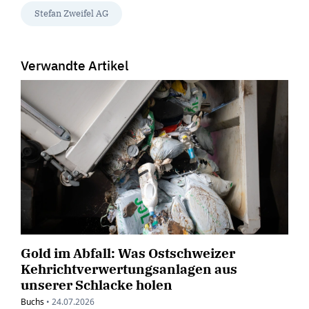
Stefan Zweifel AG
Verwandte Artikel
Gold im Abfall: Was Ostschweizer
Kehrichtverwertungsanlagen aus
unserer Schlacke holen
Buchs
•
24.07.2026