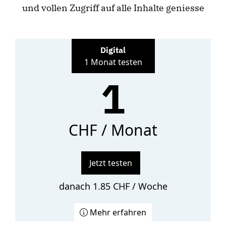
und vollen Zugriff auf alle Inhalte geniesse
Digital
1 Monat testen
1
CHF / Monat
Jetzt testen
danach 1.85 CHF / Woche
Mehr erfahren