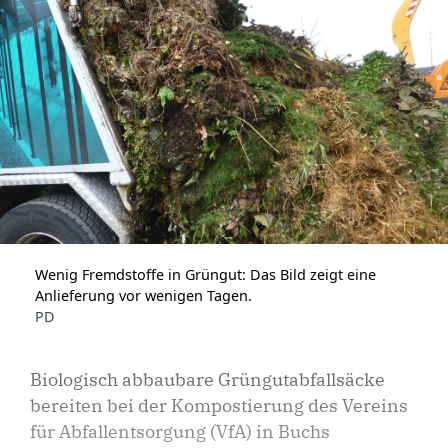
Wenig Fremdstoffe in Grüngut: Das Bild zeigt eine
Anlieferung vor wenigen Tagen.
PD
Biologisch abbaubare Grüngutabfallsäcke
bereiten bei der Kompostierung des Vereins
für Abfallentsorgung (VfA) in Buchs