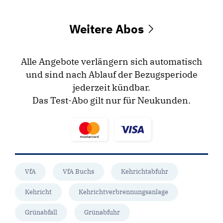
Weitere Abos
Alle Angebote verlängern sich automatisch
und sind nach Ablauf der Bezugsperiode
jederzeit kündbar.
Das Test-Abo gilt nur für Neukunden.
VfA
VfA Buchs
Kehrichtabfuhr
Kehricht
Kehrichtverbrennungsanlage
Grünabfall
Grünabfuhr