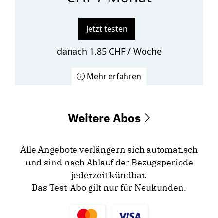
Jetzt testen
danach 1.85 CHF / Woche
Mehr erfahren
Weitere Abos
Alle Angebote verlängern sich automatisch
und sind nach Ablauf der Bezugsperiode
jederzeit kündbar.
Das Test-Abo gilt nur für Neukunden.