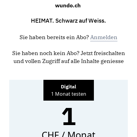
wundo.ch
HEIMAT. Schwarz auf Weiss.
Sie haben bereits ein Abo?
Anmelden
Sie haben noch kein Abo? Jetzt freischalten
und vollen Zugriff auf alle Inhalte geniesse
Digital
1 Monat testen
1
CHF / Monat