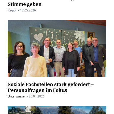
Stimme geben
Region •
17.05.2026
Soziale Fachstellen stark gefordert –
Personalfragen im Fokus
Unterwasser
•
25.04.2026