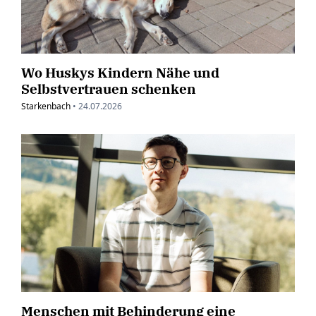
Wo Huskys Kindern Nähe und
Selbstvertrauen schenken
Starkenbach
•
24.07.2026
Menschen mit Behinderung eine