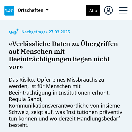
Ortschaften
Abo
Nachgefragt
•
27.03.2025
«Verlässliche Daten zu Übergriffen
auf Menschen mit
Beeinträchtigungen liegen nicht
vor»
Das Risiko, Opfer eines Missbrauchs zu
werden, ist für Menschen mit
Beeinträchtigung in Institutionen erhöht.
Regula Sandi,
Kommunikationsverantwortliche von insieme
Schweiz, zeigt auf, was Institutionen präventiv
tun können und wo derzeit Handlungsbedarf
besteht.