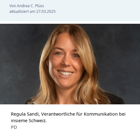
Von Andrea C. Plüss
aktualisiert am
27.03.2025
Regula Sandi, Verantwortliche für Kommunikation bei
insieme Schweiz.
PD