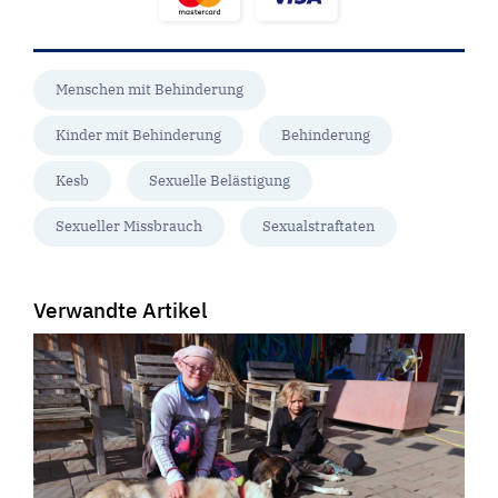
Menschen mit Behinderung
Kinder mit Behinderung
Behinderung
Kesb
Sexuelle Belästigung
Sexueller Missbrauch
Sexualstraftaten
Verwandte Artikel