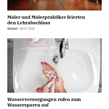
Maler und Malerpraktiker feierten
den Lehrabschluss
Wattwil
•
06.07.2026
Wasserversorgungen rufen zum
Wassersparen auf