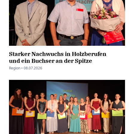
Starker Nachwuchs in Holzberufen
und ein Buchser an der Spitze
Region •
08.07.2026