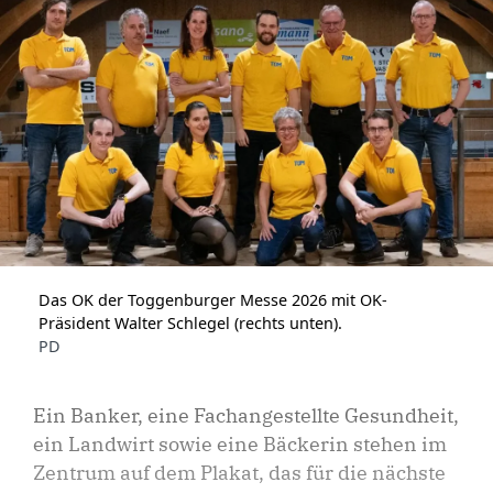
Das OK der Toggenburger Messe 2026 mit OK-
Präsident Walter Schlegel (rechts unten).
PD
Ein Banker, eine Fachangestellte Gesundheit,
ein Landwirt sowie eine Bäckerin stehen im
Zentrum auf dem Plakat, das für die nächste