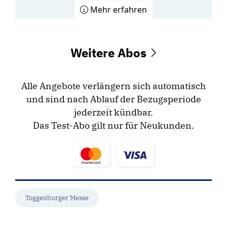
Mehr erfahren
Weitere Abos
Alle Angebote verlängern sich automatisch
und sind nach Ablauf der Bezugsperiode
jederzeit kündbar.
Das Test-Abo gilt nur für Neukunden.
Toggenburger Messe