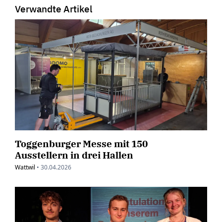
Verwandte Artikel
Toggenburger Messe mit 150
Ausstellern in drei Hallen
Wattwil
•
30.04.2026