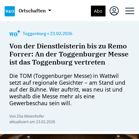
Ortschaften
Abo
Toggenburg
•
23.02.2026
Von der Dienstleisterin bis zu Remo
Forrer: An der Toggenburger Messe
ist das Toggenburg vertreten
Die TOM (Toggenburger Messe) in Wattwil
setzt auf regionale Gesichter – am Stand und
auf der Bühne. Wer auftritt, was neu ist und
weshalb die Messe mehr als eine
Gewerbeschau sein will.
Von Zita Meienhofer
aktualisiert am
23.02.2026