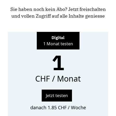
Sie haben noch kein Abo? Jetzt freischalten
und vollen Zugriff auf alle Inhalte geniesse
Digital
1 Monat testen
1
CHF / Monat
Jetzt testen
danach 1.85 CHF / Woche