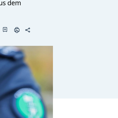
aus dem