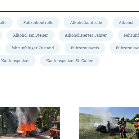
olle
Polizeikontrolle
Alkoholkontrolle
Alkohol
Alkohol am Steuer
Alkoholisierter Fahrer
Fahrunf
fahrunfähiger Zustand
Führerausweis
Führerausw
Kantonspolizei
Kantonspolizei St. Gallen