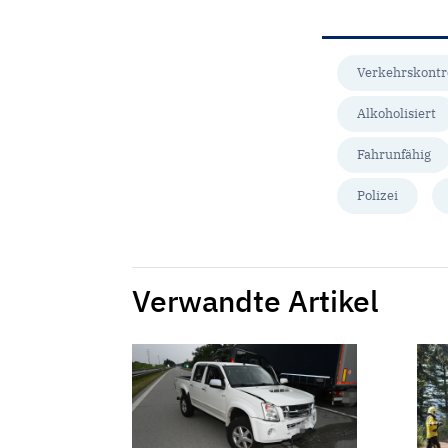
Verkehrskontr
Alkoholisiert
Fahrunfähig
Polizei
Verwandte Artikel