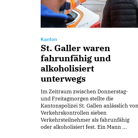
Kanton
St. Galler waren
fahrunfähig und
alkoholisiert
unterwegs
Im Zeitraum zwischen Donnerstag-
und Freitagmorgen stellte die
Kantonspolizei St. Gallen anlässlich vo
Verkehrskontrollen sieben
Verkehrsteilnehmer als fahrunfähig
oder alkoholisiert fest. Ein Mann ...