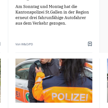
Am Sonntag und Montag hat die
Kantonspolizei St.Gallen in der Region
erneut drei fahrunfähige Autofahrer
aus dem Verkehr gezogen.
Von W&O/PD