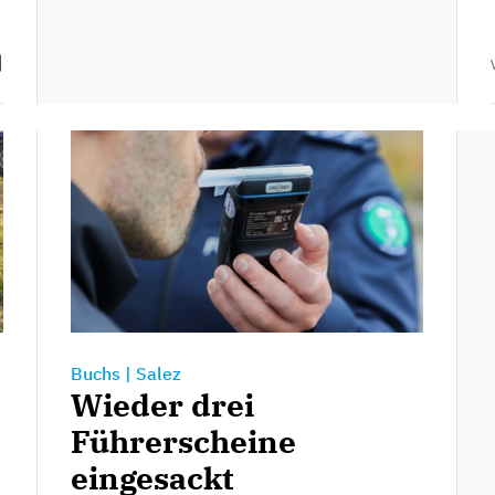
Buchs
|
Salez
Wieder drei
Führerscheine
eingesackt