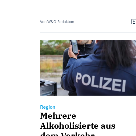
Von W&O-Redaktion
Region
Mehrere
Alkoholisierte aus
dem Verkehr