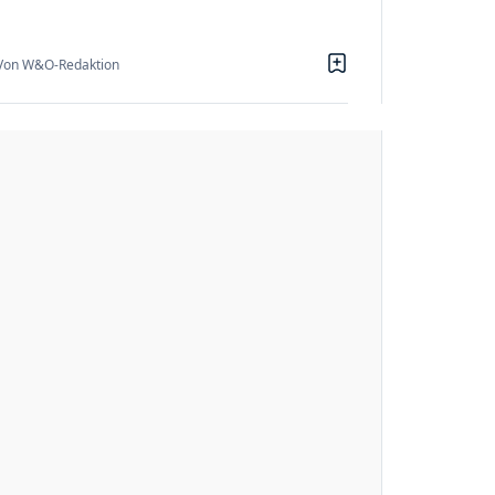
Von W&O-Redaktion