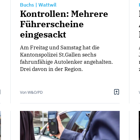
Buchs
|
Wattwil
Kontrollen: Mehrere
Führerscheine
eingesackt
Am Freitag und Samstag hat die
Kantonspolizei St.Gallen sechs
fahrunfähige Autolenker angehalten.
Drei davon in der Region.
Von W&O/PD