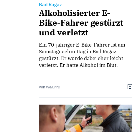
Bad Ragaz
Alkoholisierter E-
Bike-Fahrer gestürzt
und verletzt
Ein 70-jähriger E-Bike-Fahrer ist am
Samstagnachmittag in Bad Ragaz
gestürzt. Er wurde dabei eher leicht
verletzt. Er hatte Alkohol im Blut.
Von W&O/PD