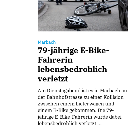
Marbach
79-jährige E-Bike-
Fahrerin
lebensbedrohlich
verletzt
Am Dienstagabend ist es in Marbach au
der Bahnhofstrasse zu einer Kollision
zwischen einem Lieferwagen und
einem E-Bike gekommen. Die 79-
jährige E-Bike-Fahrerin wurde dabei
lebensbedrohlich verletzt ...