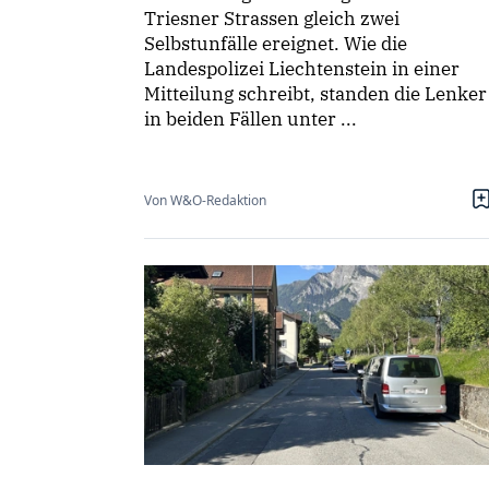
Triesner Strassen gleich zwei
Selbstunfälle ereignet. Wie die
Landespolizei Liechtenstein in einer
Mitteilung schreibt, standen die Lenker
in beiden Fällen unter ...
Von W&O-Redaktion