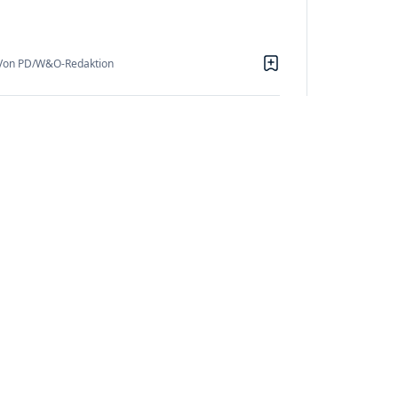
Von PD/W&O-Redaktion