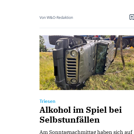
Von W&O-Redaktion
Triesen
Alkohol im Spiel bei
Selbstunfällen
Am Sonntagnachmittag haben sich auf