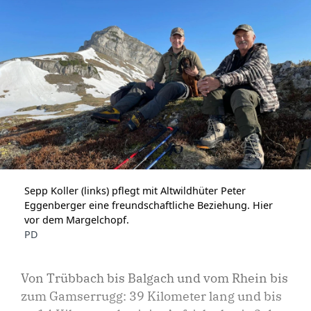
Sepp Koller (links) pflegt mit Altwildhüter Peter
Eggenberger eine freundschaftliche Beziehung. Hier
vor dem Margelchopf.
PD
Von Trübbach bis Balgach und vom Rhein bis
zum Gamserrugg: 39 Kilometer lang und bis