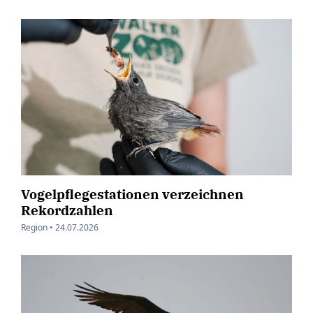
Vogelpflegestationen verzeichnen
Rekordzahlen
Region •
24.07.2026