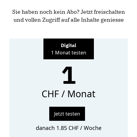
Sie haben noch kein Abo? Jetzt freischalten
und vollen Zugriff auf alle Inhalte geniesse
Digital
1 Monat testen
1
CHF / Monat
Jetzt testen
danach 1.85 CHF / Woche