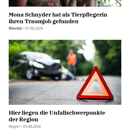
Mona Schnyder hat als Tierpflegerin
ihren Traumjob gefunden
Rheintal
•
07.08.2026
Hier liegen die Unfallschwerpunkte
der Region
Region •
05.08.2026