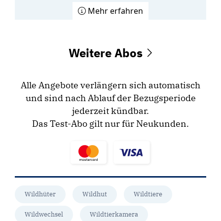
Mehr erfahren
Weitere Abos
Alle Angebote verlängern sich automatisch
und sind nach Ablauf der Bezugsperiode
jederzeit kündbar.
Das Test-Abo gilt nur für Neukunden.
Wildhüter
Wildhut
Wildtiere
Wildwechsel
Wildtierkamera