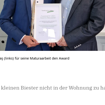
aş (links) für seine Maturaarbeit den Award
kleinen Biester nicht in der Wohnung zu hab