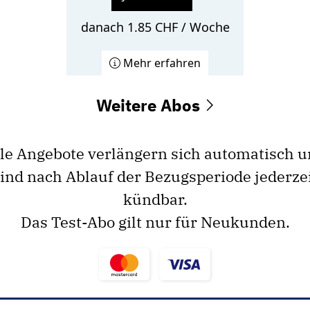
danach 1.85 CHF / Woche
Mehr erfahren
Weitere Abos
le Angebote verlängern sich automatisch 
ind nach Ablauf der Bezugsperiode jederze
kündbar.
Das Test-Abo gilt nur für Neukunden.