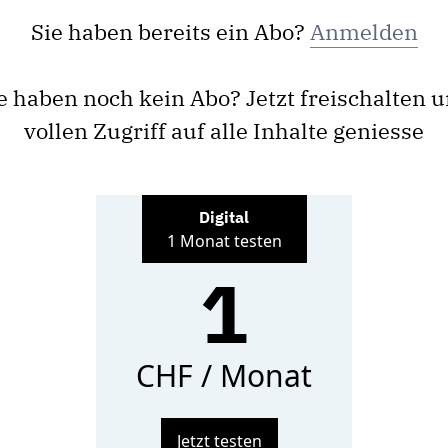
Sie haben bereits ein Abo?
Anmelden
e haben noch kein Abo? Jetzt freischalten 
vollen Zugriff auf alle Inhalte geniesse
Digital
1 Monat testen
1
CHF / Monat
Jetzt testen