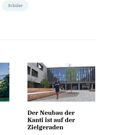
Schüler
Der Neubau der
Kanti ist auf der
Zielgeraden