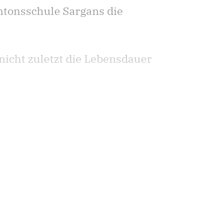
ntonsschule Sargans die
nicht zuletzt die Lebensdauer