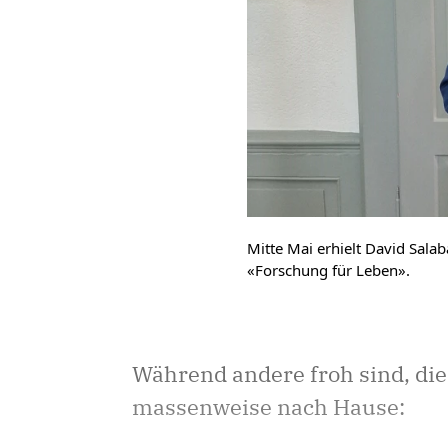
Mitte Mai erhielt David Salab
«Forschung für Leben».
Während andere froh sind, die 
massenweise nach Hause: