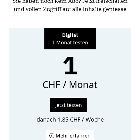
Sie haben noch kein Abo? Jetzt freischalten
und vollen Zugriff auf alle Inhalte geniesse
Digital
1 Monat testen
1
CHF / Monat
Jetzt testen
danach 1.85 CHF / Woche
Mehr erfahren