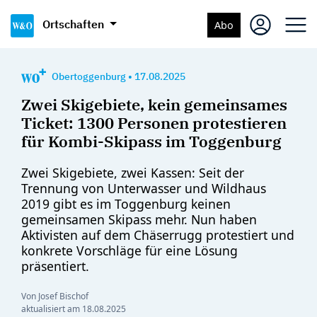
Ortschaften
Abo
Obertoggenburg
•
17.08.2025
Zwei Skigebiete, kein gemeinsames
Ticket: 1300 Personen protestieren
für Kombi-Skipass im Toggenburg
Zwei Skigebiete, zwei Kassen: Seit der
Trennung von Unterwasser und Wildhaus
2019 gibt es im Toggenburg keinen
gemeinsamen Skipass mehr. Nun haben
Aktivisten auf dem Chäserrugg protestiert und
konkrete Vorschläge für eine Lösung
präsentiert.
Von Josef Bischof
aktualisiert am
18.08.2025