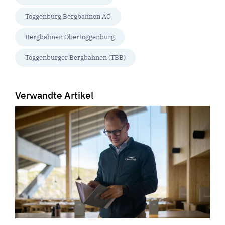
Toggenburg Bergbahnen AG
Bergbahnen Obertoggenburg
Toggenburger Bergbahnen (TBB)
Verwandte Artikel