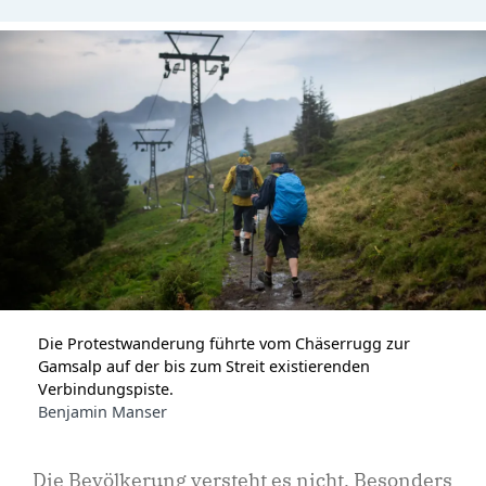
Die Protestwanderung führte vom Chäserrugg zur
Gamsalp auf der bis zum Streit existierenden
Verbindungspiste.
Benjamin Manser
Die Bevölkerung versteht es nicht. Besonders