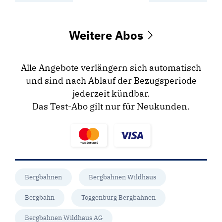
Weitere Abos
Alle Angebote verlängern sich automatisch
und sind nach Ablauf der Bezugsperiode
jederzeit kündbar.
Das Test-Abo gilt nur für Neukunden.
Bergbahnen
Bergbahnen Wildhaus
Bergbahn
Toggenburg Bergbahnen
Bergbahnen Wildhaus AG