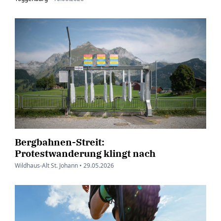
Bergbahnen-Streit:
Protestwanderung klingt nach
Wildhaus-Alt St. Johann •
29.05.2026