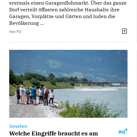
erstmals einen Garagenflohmarkt. Über das ganze
Dorf verteilt öffneten zahlreiche Haushalte ihre
Garagen, Vorplätze und Gärten und luden die
Bevölkerung ...
Von PD
Sevelen
Welche Eingriffe braucht es am