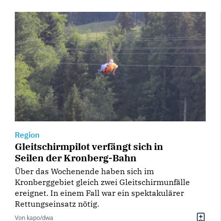
Region
Gleitschirmpilot verfängt sich in
Seilen der Kronberg-Bahn
Über das Wochenende haben sich im
Kronberggebiet gleich zwei Gleitschirmunfälle
ereignet. In einem Fall war ein spektakulärer
Rettungseinsatz nötig.
Von kapo/dwa