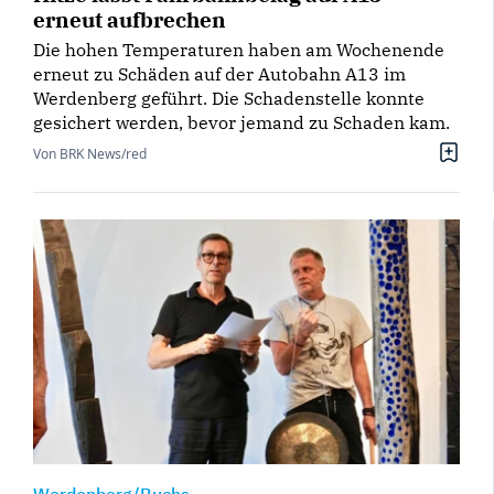
erneut aufbrechen
Die hohen Temperaturen haben am Wochenende
erneut zu Schäden auf der Autobahn A13 im
Werdenberg geführt. Die Schadenstelle konnte
gesichert werden, bevor jemand zu Schaden kam.
Von BRK News/red