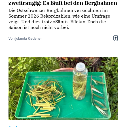
zweitrangig: Es läuft bei den Bergbahnen
Die Ostschweizer Bergbahnen verzeichnen im
Sommer 2026 Rekordzahlen, wie eine Umfrage
zeigt. Und dies trotz «Säntis-Effekt». Doch die
Saison ist noch nicht vorbei.
Von Jolanda Riedener