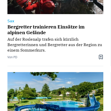
Sax
Bergretter trainieren Einsätze im
alpinen Gelände
Auf der Roslenalp trafen sich kürzlich
Bergretterinnen und Bergretter aus der Region zu
einem Sommerkurs.
Von PD