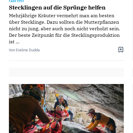
Garten
Stecklingen auf die Sprünge helfen
Mehrjährige Kräuter vermehrt man am besten
über Stecklinge. Dazu sollten die Mutterpflanzen
nicht zu jung, aber auch noch nicht verholzt sein.
Der beste Zeitpunkt für die Stecklingsproduktion
ist ...
Von Eveline Dudda