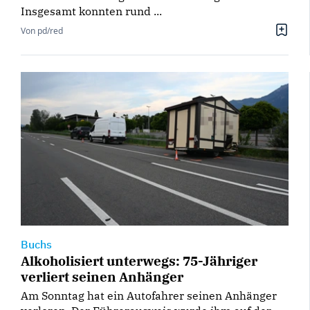
Insgesamt konnten rund ...
Von pd/red
Buchs
Alkoholisiert unterwegs: 75-Jähriger
verliert seinen Anhänger
Am Sonntag hat ein Autofahrer seinen Anhänger