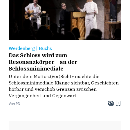
Werdenberg
|
Buchs
Das Schloss wird zum
Resonanzkörper – an der
Schlossminimediale
Unter dem Motto «(Vor)Sicht» machte die
Schlossminimediale Klänge sichtbar, Geschichten
hörbar und verschob Grenzen zwischen
Vergangenheit und Gegenwart.
Von PD