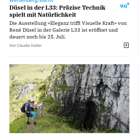
Werdenberg/Buchs
Düsel in der L33: Präzise Technik
spielt mit Natürlichkeit
Die Ausstellung «Eleganz trifft Visuelle Kraft» von
René Düsel in der Galerie L33 ist eröffnet und
dauert noch bis 25. Juli.
Von Claudia Hutter