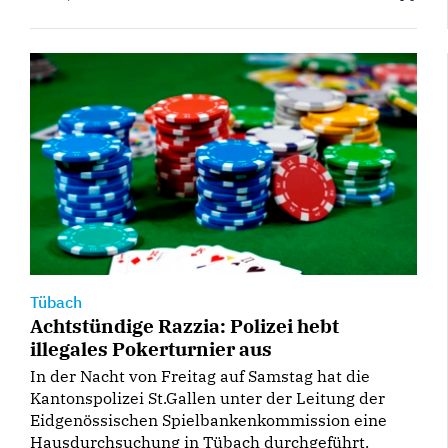
Tübach
Achtstündige Razzia: Polizei hebt
illegales Pokerturnier aus
In der Nacht von Freitag auf Samstag hat die
Kantonspolizei St.Gallen unter der Leitung der
Eidgenössischen Spielbankenkommission eine
Hausdurchsuchung in Tübach durchgeführt.