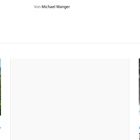
Von
Michael Wanger