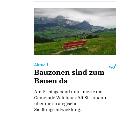
Aktuell
Bauzonen sind zum
Bauen da
Am Freitagabend informierte die
Gemeinde Wildhaus-Alt St. Johann
über die strategische
Siedlungsentwicklung.