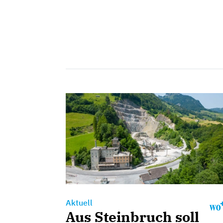
Aktuell
Aus Steinbruch soll