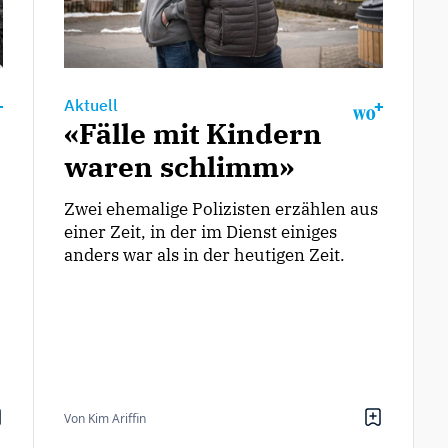
Aktuell
«Fälle mit Kindern
waren schlimm»
Zwei ehemalige Polizisten erzählen aus
einer Zeit, in der im Dienst einiges
anders war als in der heutigen Zeit.
Von Kim Ariffin