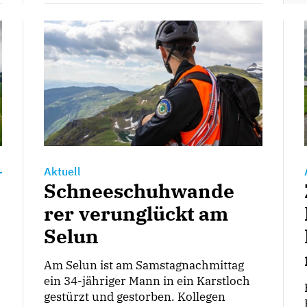
Aktuell
Schneeschuhwande
rer verunglückt am
Selun
Am Selun ist am Samstagnachmittag
ein 34-jähriger Mann in ein Karstloch
gestürzt und gestorben. Kollegen