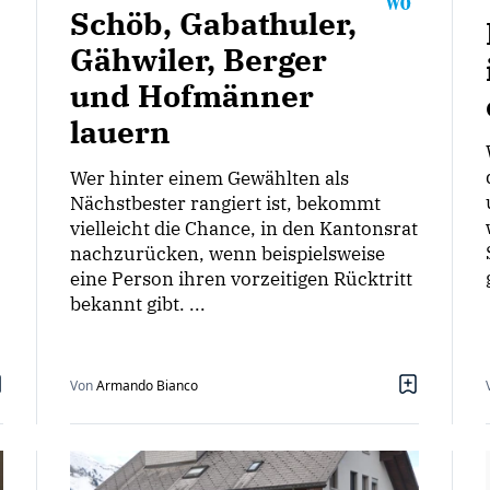
Schöb, Gabathuler,
Gähwiler, Berger
und Hofmänner
lauern
Wer hinter einem Gewählten als
Nächstbester rangiert ist, bekommt
vielleicht die Chance, in den Kantonsrat
nachzurücken, wenn beispielsweise
eine Person ihren vorzeitigen Rücktritt
bekannt gibt. ...
Von
Armando Bianco