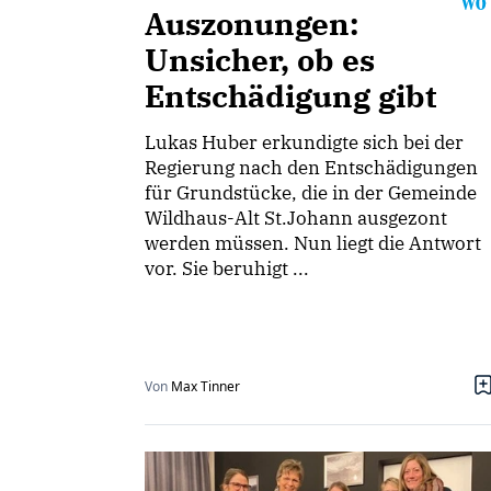
Auszonungen:
Unsicher, ob es
Entschädigung gibt
Lukas Huber erkundigte sich bei der
Regierung nach den Entschädigungen
für Grundstücke, die in der Gemeinde
Wildhaus-Alt St.Johann ausgezont
werden müssen. Nun liegt die Antwort
vor. Sie beruhigt ...
Von
Max Tinner