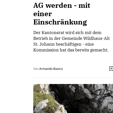
AG werden - mit
einer
Einschränkung
Der Kantonsrat wird sich mit dem
Betrieb in der Gemeinde Wildhaus-Alt
St. Johann beschäftigen - eine
Kommission hat das bereits gemacht.
Von
Armando Bianco