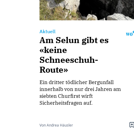
Aktuell
Am Selun gibt es
«keine
Schneeschuh-
Route»
Ein dritter tödlicher Bergunfall
innerhalb von nur drei Jahren am
siebten Churfirst wirft
Sicherheitsfragen auf.
Von Andrea Häusler