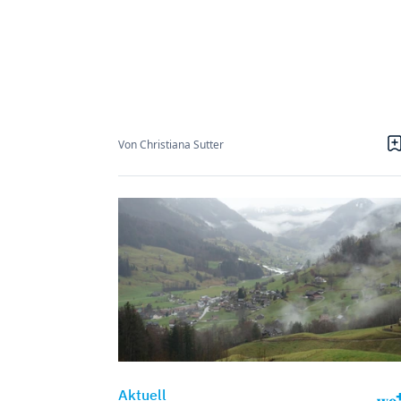
Von Christiana Sutter
Aktuell