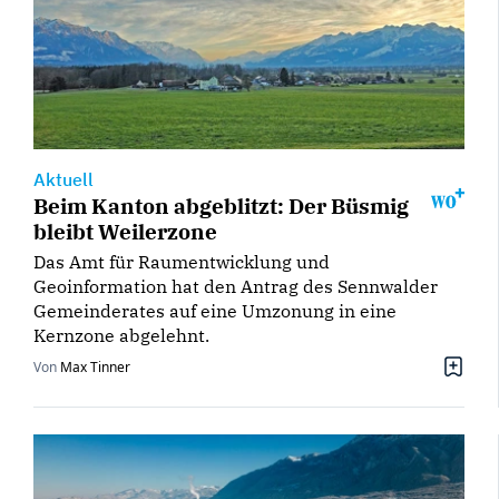
Aktuell
Beim Kanton abgeblitzt: Der Büsmig
bleibt Weilerzone
Das Amt für Raumentwicklung und
Geoinformation hat den Antrag des Sennwalder
Gemeinderates auf eine Umzonung in eine
Kernzone abgelehnt.
Von
Max Tinner