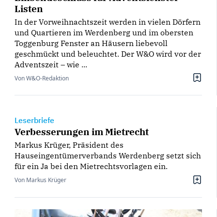
Listen
In der Vorweihnachtszeit werden in vielen Dörfern
und Quartieren im Werdenberg und im obersten
Toggenburg Fenster an Häusern liebevoll
geschmückt und beleuchtet. Der W&O wird vor der
Adventszeit – wie ...
Von W&O-Redaktion
Leserbriefe
Verbesserungen im Mietrecht
Markus Krüger, Präsident des
Hauseingentümerverbands Werdenberg setzt sich
für ein Ja bei den Mietrechtsvorlagen ein.
Von Markus Krüger