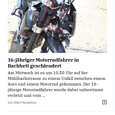
16-jähriger Motorradfahrer in
Bachbett geschleudert
Am Mittwoch ist es um 10.50 Uhr auf der
Mühlbachstrasse zu einem Unfall zwischen einem
Auto und einem Motorrad gekommen. Der 16-
jährige Motorradfahrer wurde dabei unbestimmt
verletzt und vom ...
Von W&O-Redaktion