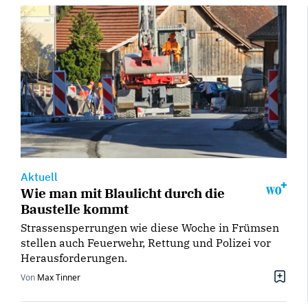
Aktuell
Wie man mit Blaulicht durch die
Baustelle kommt
Strassensperrungen wie diese Woche in Frümsen
stellen auch Feuerwehr, Rettung und Polizei vor
Herausforderungen.
Von
Max Tinner