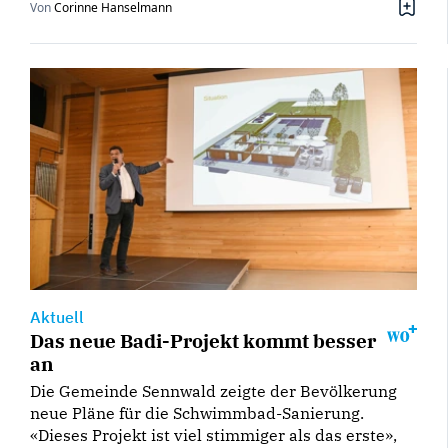
Von
Corinne Hanselmann
Aktuell
Das neue Badi-Projekt kommt besser
an
Die Gemeinde Sennwald zeigte der Bevölkerung
neue Pläne für die Schwimmbad-Sanierung.
«Dieses Projekt ist viel stimmiger als das erste»,