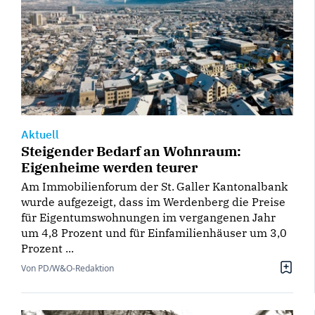
Aktuell
Steigender Bedarf an Wohnraum:
Eigenheime werden teurer
Am Immobilienforum der St. Galler Kantonalbank
wurde aufgezeigt, dass im Werdenberg die Preise
für Eigentumswohnungen im vergangenen Jahr
um 4,8 Prozent und für Einfamilienhäuser um 3,0
Prozent ...
Von PD/W&O-Redaktion