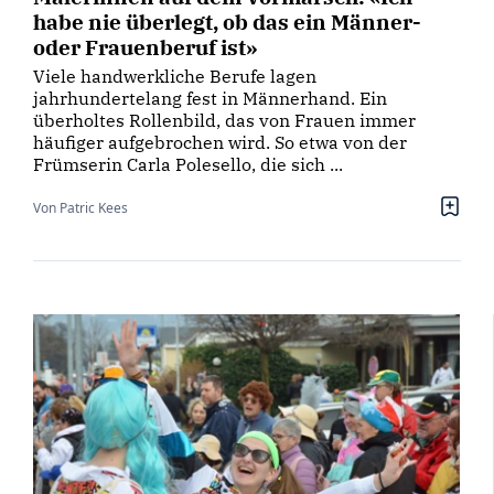
habe nie überlegt, ob das ein Männer-
oder Frauenberuf ist»
Viele handwerkliche Berufe lagen
jahrhundertelang fest in Männerhand. Ein
überholtes Rollenbild, das von Frauen immer
häufiger aufgebrochen wird. So etwa von der
Frümserin Carla Polesello, die sich ...
Von Patric Kees