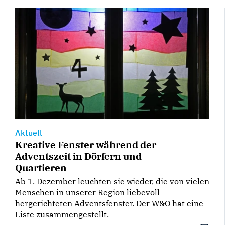
Aktuell
Kreative Fenster während der
Adventszeit in Dörfern und
Quartieren
Ab 1. Dezember leuchten sie wieder, die von vielen
Menschen in unserer Region liebevoll
hergerichteten Adventsfenster. Der W&O hat eine
Liste zusammengestellt.