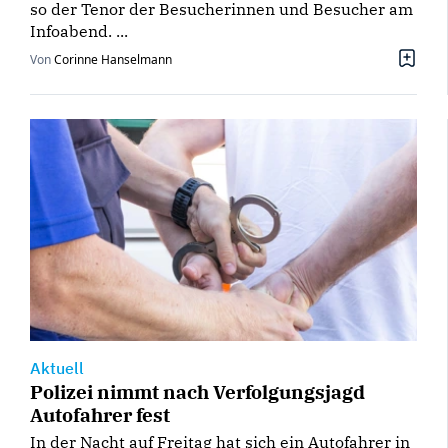
so der Tenor der Besucherinnen und Besucher am
Infoabend. ...
Von
Corinne Hanselmann
Aktuell
Polizei nimmt nach Verfolgungsjagd
Autofahrer fest
In der Nacht auf Freitag hat sich ein Autofahrer in