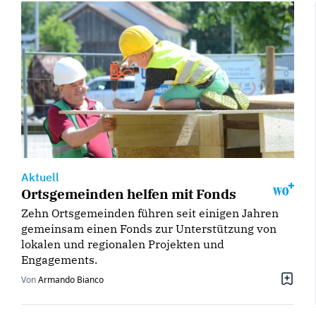
Aktuell
Ortsgemeinden helfen mit Fonds
Zehn Ortsgemeinden führen seit einigen Jahren
gemeinsam einen Fonds zur Unterstützung von
lokalen und regionalen Projekten und
Engagements.
Von
Armando Bianco