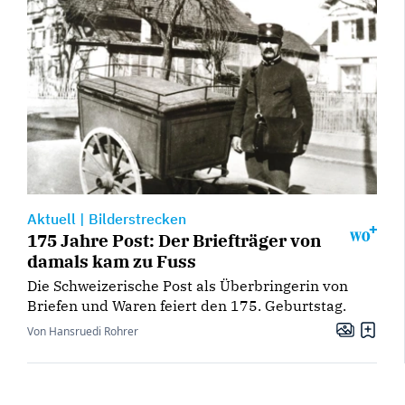
Aktuell
|
Bilderstrecken
175 Jahre Post: Der Briefträger von
damals kam zu Fuss
Die Schweizerische Post als Überbringerin von
Briefen und Waren feiert den 175. Geburtstag.
Von Hansruedi Rohrer