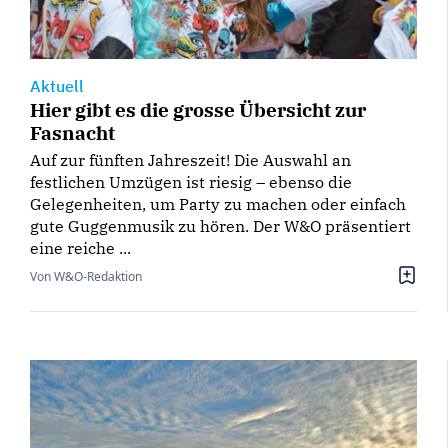
Aktuell
Hier gibt es die grosse Übersicht zur
Fasnacht
Auf zur fünften Jahreszeit! Die Auswahl an
festlichen Umzügen ist riesig – ebenso die
Gelegenheiten, um Party zu machen oder einfach
gute Guggenmusik zu hören. Der W&O präsentiert
eine reiche ...
Von W&O-Redaktion