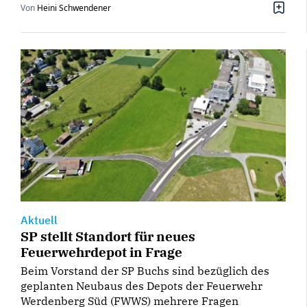
Von
Heini Schwendener
Aktuell
SP stellt Standort für neues
Feuerwehrdepot in Frage
Beim Vorstand der SP Buchs sind bezüglich des
geplanten Neubaus des Depots der Feuerwehr
Werdenberg Süd (FWWS) mehrere Fragen