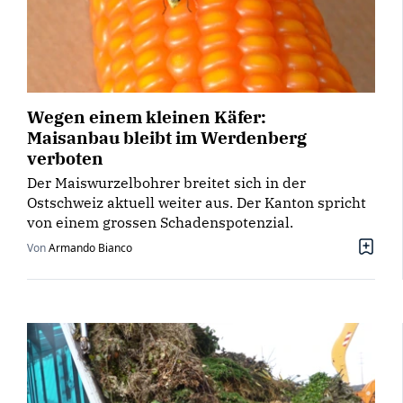
Wegen einem kleinen Käfer:
Maisanbau bleibt im Werdenberg
verboten
Der Maiswurzelbohrer breitet sich in der
Ostschweiz aktuell weiter aus. Der Kanton spricht
von einem grossen Schadenspotenzial.
Von
Armando Bianco