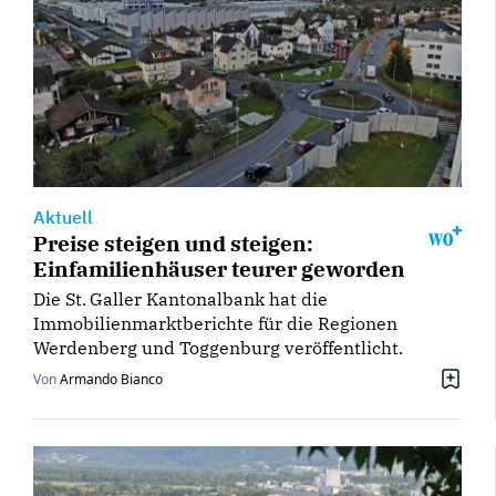
Aktuell
Preise steigen und steigen:
Einfamilienhäuser teurer geworden
Die St. Galler Kantonalbank hat die
Immobilienmarktberichte für die Regionen
Werdenberg und Toggenburg veröffentlicht.
Von
Armando Bianco