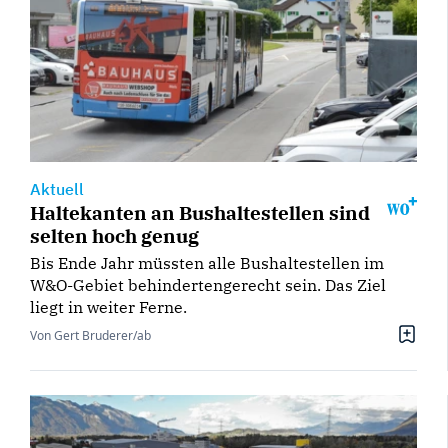
Aktuell
Haltekanten an Bushaltestellen sind
selten hoch genug
Bis Ende Jahr müssten alle Bushaltestellen im
W&O-Gebiet behindertengerecht sein. Das Ziel
liegt in weiter Ferne.
Von Gert Bruderer/ab