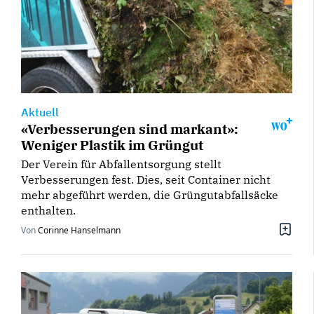
Aktuell
«Verbesserungen sind markant»:
Weniger Plastik im Grüngut
Der Verein für Abfallentsorgung stellt
Verbesserungen fest. Dies, seit Container nicht
mehr abgeführt werden, die Grüngutabfallsäcke
enthalten.
Von
Corinne Hanselmann