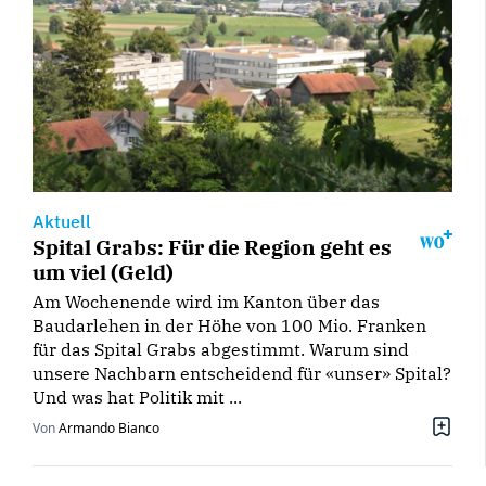
Aktuell
Spital Grabs: Für die Region geht es
um viel (Geld)
Am Wochenende wird im Kanton über das
Baudarlehen in der Höhe von 100 Mio. Franken
für das Spital Grabs abgestimmt. Warum sind
unsere Nachbarn entscheidend für «unser» Spital?
Und was hat Politik mit ...
Von
Armando Bianco