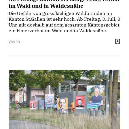
im Wald und in Waldesnähe
Die Gefahr von grossflächigen Waldbränden im
Kanton St.Gallen ist sehr hoch. Ab Freitag, 3. Juli, 0
Uhr, gilt deshalb auf dem gesamten Kantonsgebiet
ein Feuerverbot im Wald und in Waldesnähe.
Von PD