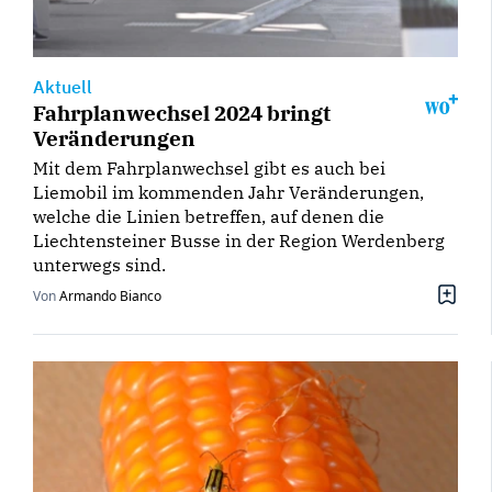
Aktuell
Fahrplanwechsel 2024 bringt
Veränderungen
Mit dem Fahrplanwechsel gibt es auch bei
Liemobil im kommenden Jahr Veränderungen,
welche die Linien betreffen, auf denen die
Liechtensteiner Busse in der Region Werdenberg
unterwegs sind.
Von
Armando Bianco