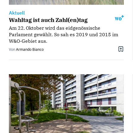
Aktuell
Wahltag ist auch Zahl(en)tag
Am 22. Oktober wird das eidgenössische
Parlament gewählt. So sah es 2019 und 2015 im
W&O-Gebiet aus.
Von
Armando Bianco