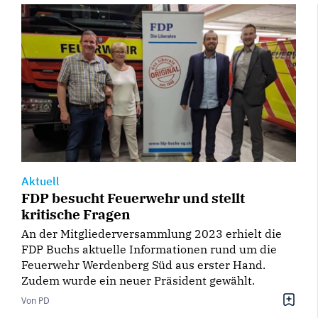
Aktuell
FDP besucht Feuerwehr und stellt
kritische Fragen
An der Mitgliederversammlung 2023 erhielt die
FDP Buchs aktuelle Informationen rund um die
Feuerwehr Werdenberg Süd aus erster Hand.
Zudem wurde ein neuer Präsident gewählt.
Von PD