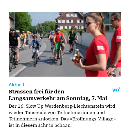
Aktuell
Strassen frei für den
Langsamverkehr am Sonntag, 7. Mai
Der 16. Slow Up Werdenberg-Liechtenstein wird
wieder Tausende von Teilnehmerinnen und
Teilnehmern anlocken. Das «Eröffnungs-Village»
ist in diesem Jahr in Schaan.