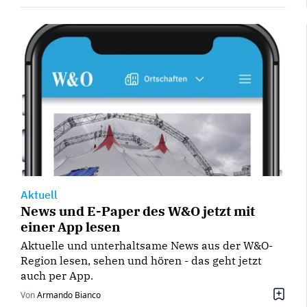
Aktuell
News und E-Paper des W&O jetzt mit
einer App lesen
Aktuelle und unterhaltsame News aus der W&O-
Region lesen, sehen und hören - das geht jetzt
auch per App.
Von
Armando Bianco