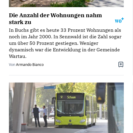
Die Anzahl der Wohnungen nahm
stark zu
In Buchs gibt es heute 33 Prozent Wohnungen als
noch im Jahr 2000. In Sennwald ist die Zahl sogar
um über 50 Prozent gestiegen. Weniger
dynamisch war die Entwicklung in der Gemeinde
Wartau.
Von
Armando Bianco