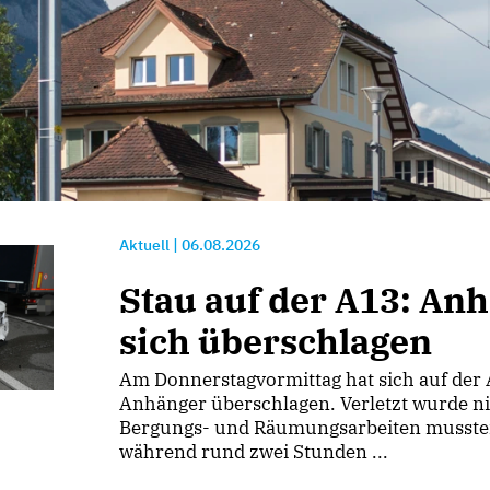
Aktuell
|
06.08.2026
Stau auf der A13: An
sich überschlagen
Am Donnerstagvormittag hat sich auf der 
Anhänger überschlagen. Verletzt wurde n
Bergungs- und Räumungsarbeiten mussten
während rund zwei Stunden ...