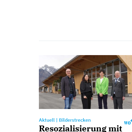
Aktuell
|
Bilderstrecken
Resozialisierung mit