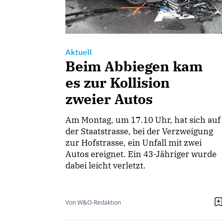
Aktuell
Beim Abbiegen kam
es zur Kollision
zweier Autos
Am Montag, um 17.10 Uhr, hat sich auf
der Staatstrasse, bei der Verzweigung
zur Hofstrasse, ein Unfall mit zwei
Autos ereignet. Ein 43-Jähriger wurde
dabei leicht verletzt.
Von W&O-Redaktion