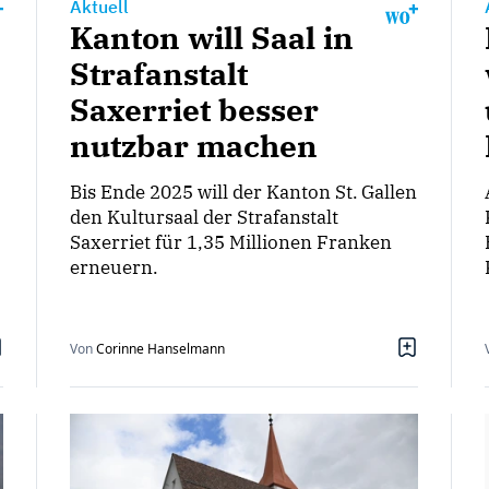
Aktuell
Kanton will Saal in
Strafanstalt
Saxerriet besser
nutzbar machen
Bis Ende 2025 will der Kanton St. Gallen
den Kultursaal der Strafanstalt
Saxerriet für 1,35 Millionen Franken
erneuern.
Von
Corinne Hanselmann