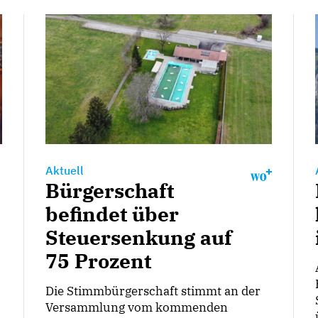
Aktuell
Bürgerschaft
befindet über
Steuersenkung auf
75 Prozent
Die Stimmbürgerschaft stimmt an der
Versammlung vom kommenden