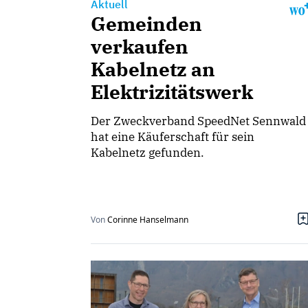
Aktuell
Gemeinden
verkaufen
Kabelnetz an
Elektrizitätswerk
Der Zweckverband SpeedNet Sennwald
hat eine Käuferschaft für sein
Kabelnetz gefunden.
Von
Corinne Hanselmann