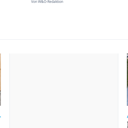
Von W&O-Redaktion