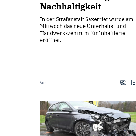
Nachhaltigkeit
In der Strafanstalt Saxerriet wurde am
Mittwoch das neue Unterhalts- und
Handwerkszentrum für Inhaftierte
eröffnet.
Von