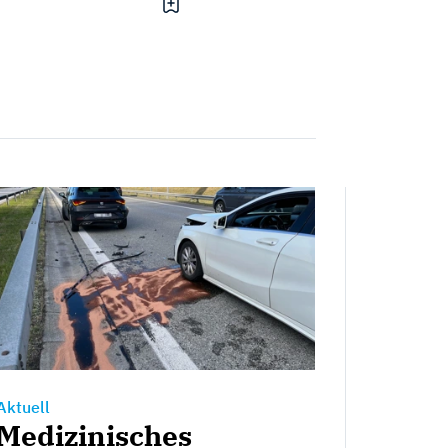
Aktuell
Medizinisches