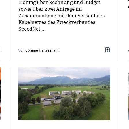
Montag über Rechnung und Budget
sowie über zwei Anträge im
Zusammenhang mit dem Verkauf des
Kabelnetzes des Zweckverbandes
SpeedNet ...
Von
Corinne Hanselmann