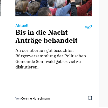
Aktuell
Bis in die Nacht
Anträge behandelt
An der überaus gut besuchten
Bürgerversammlung der Politischen
Gemeinde Sennwald gab es viel zu
diskutieren.
Von
Corinne Hanselmann