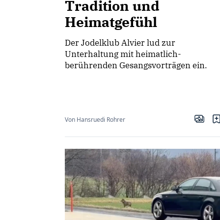
Tradition und
Heimatgefühl
Der Jodelklub Alvier lud zur
Unterhaltung mit heimatlich-
berührenden Gesangsvorträgen ein.
Von Hansruedi Rohrer