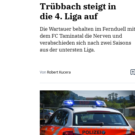
Trübbach steigt in
die 4. Liga auf
Die Wartauer behalten im Fernduell mi
dem FC Taminatal die Nerven und
verabschieden sich nach zwei Saisons
aus der untersten Liga.
Von
Robert Kucera