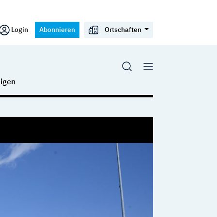
Login
Abonnieren
Ortschaften
igen