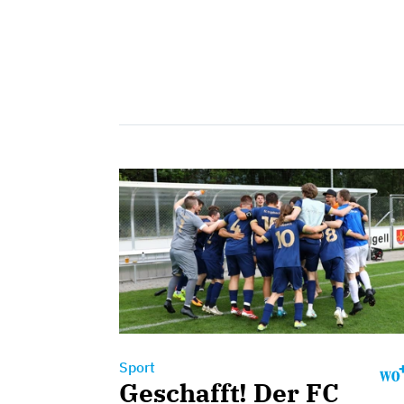
Sport
Geschafft! Der FC