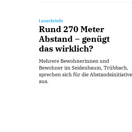
Leserbriefe
Rund 270 Meter
Abstand – genügt
das wirklich?
Mehrere Bewohnerinnen und
Bewohner im Seidenbaum, Trübbach,
sprechen sich für die Abstandsinitiativ
aus.