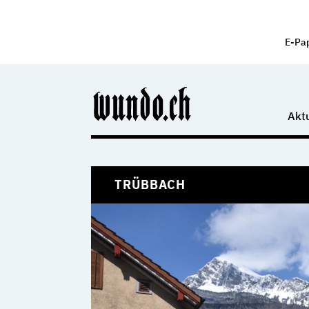
E-Pa
Aktu
TRÜBBACH