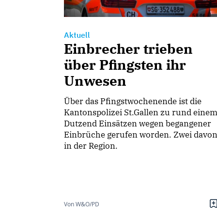
Aktuell
Einbrecher trieben
über Pfingsten ihr
Unwesen
Über das Pfingstwochenende ist die
Kantonspolizei St.Gallen zu rund eine
Dutzend Einsätzen wegen begangener
Einbrüche gerufen worden. Zwei davo
in der Region.
Von W&O/PD