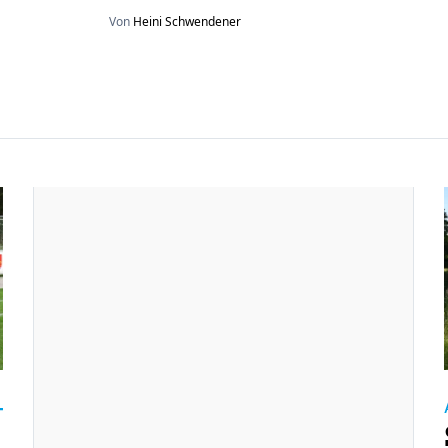
Von
Heini Schwendener