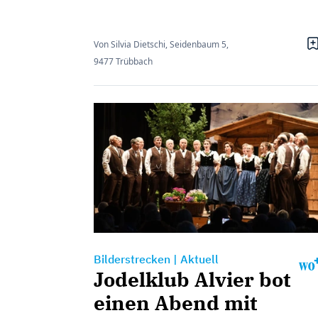
Von Silvia Dietschi, Seidenbaum 5,
9477 Trübbach
Bilderstrecken
|
Aktuell
Jodelklub Alvier bot
einen Abend mit