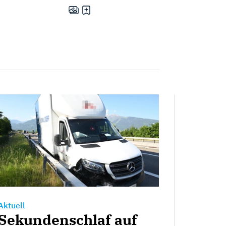
Aktuell
Sekundenschlaf auf