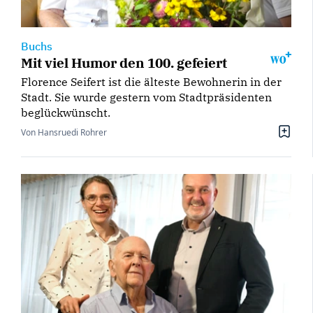
Buchs
Mit viel Humor den 100. gefeiert
Florence Seifert ist die älteste Bewohnerin in der
Stadt. Sie wurde gestern vom Stadtpräsidenten
beglückwünscht.
Von Hansruedi Rohrer