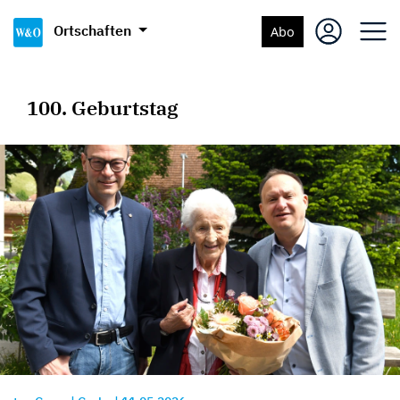
Ortschaften
Abo
100. Geburtstag