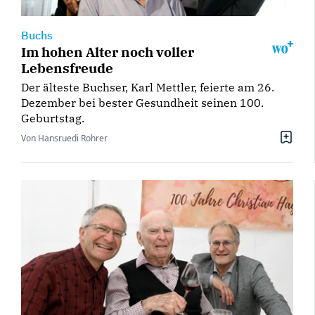
Buchs
Im hohen Alter noch voller
Lebensfreude
Der älteste Buchser, Karl Mettler, feierte am 26.
Dezember bei bester Gesundheit seinen 100.
Geburtstag.
Von Hansruedi Rohrer