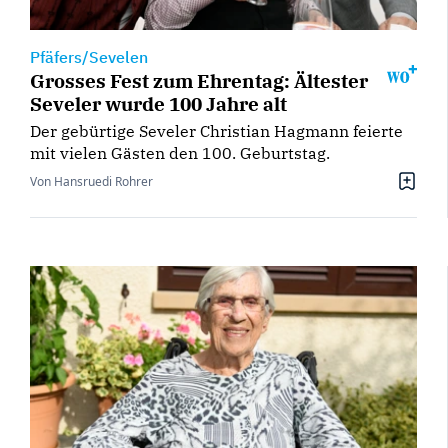
Pfäfers/Sevelen
Grosses Fest zum Ehrentag: Ältester
Seveler wurde 100 Jahre alt
Der gebürtige Seveler Christian Hagmann feierte
mit vielen Gästen den 100. Geburtstag.
Von Hansruedi Rohrer