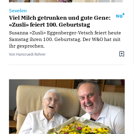
Sevelen
Viel Milch getrunken und gute Gene:
«Zusli» feiert 100. Geburtstag
Susanna «Zusli» Eggenberger-Vetsch feiert heute
Samstag ihren 100. Geburtstag. Der W&O hat mit
ihr gesprochen.
Von Hansruedi Rohrer