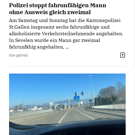
Polizei stoppt fahrunfähigen Mann
ohne Ausweis gleich zweimal
Am Samstag und Sonntag hat die Kantonspolizei
St.Gallen insgesamt sechs fahrunfähige und
alkoholisierte Verkehrsteilnehmende angehalten.
In Sevelen wurde ein Mann gar zweimal
fahrunfähig angehalten, ...
Von pd/red