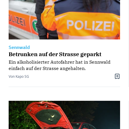
Sennwald
Betrunken auf der Strasse geparkt
Ein alkoholisierter Autofahrer hat in Sennwald
einfach auf der Strasse angehalten.
Von Kapo SG