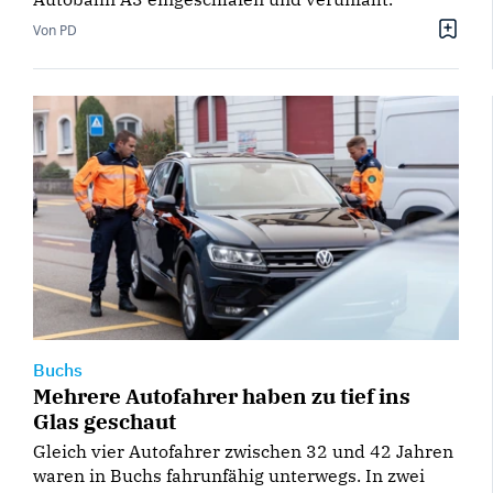
Von PD
Buchs
Mehrere Autofahrer haben zu tief ins
Glas geschaut
Gleich vier Autofahrer zwischen 32 und 42 Jahren
waren in Buchs fahrunfähig unterwegs. In zwei