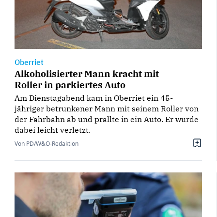
Oberriet
Alkoholisierter Mann kracht mit
Roller in parkiertes Auto
Am Dienstagabend kam in Oberriet ein 45-
jähriger betrunkener Mann mit seinem Roller von
der Fahrbahn ab und prallte in ein Auto. Er wurde
dabei leicht verletzt.
Von PD/W&O-Redaktion