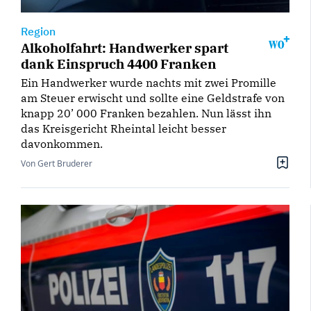
Region
Alkoholfahrt: Handwerker spart
dank Einspruch 4400 Franken
Ein Handwerker wurde nachts mit zwei Promille
am Steuer erwischt und sollte eine Geldstrafe von
knapp 20’ 000 Franken bezahlen. Nun lässt ihn
das Kreisgericht Rheintal leicht besser
davonkommen.
Von Gert Bruderer