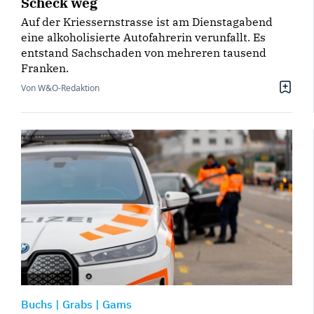
Scheck weg
Auf der Kriessernstrasse ist am Dienstagabend
eine alkoholisierte Autofahrerin verunfallt. Es
entstand Sachschaden von mehreren tausend
Franken.
Von W&O-Redaktion
Buchs
|
Grabs
|
Gams