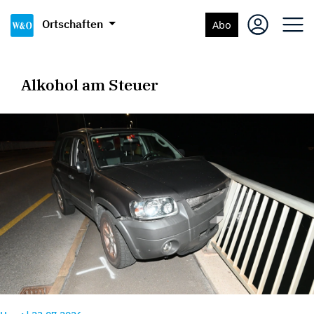
Ortschaften
Abo
Alkohol am Steuer