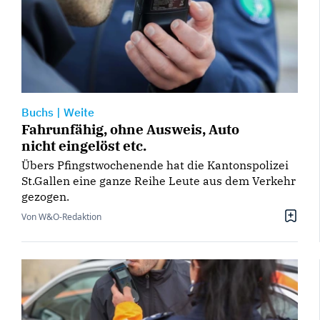
Buchs
|
Weite
Fahrunfähig, ohne Ausweis, Auto
nicht eingelöst etc.
Übers Pfingstwochenende hat die Kantonspolizei
St.Gallen eine ganze Reihe Leute aus dem Verkehr
gezogen.
Von W&O-Redaktion