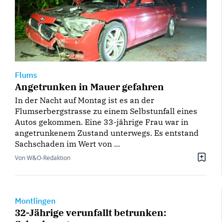
Flums
Angetrunken in Mauer gefahren
In der Nacht auf Montag ist es an der
Flumserbergstrasse zu einem Selbstunfall eines
Autos gekommen. Eine 33-jährige Frau war in
angetrunkenem Zustand unterwegs. Es entstand
Sachschaden im Wert von ...
Von W&O-Redaktion
Montlingen
32-Jährige verunfallt betrunken: