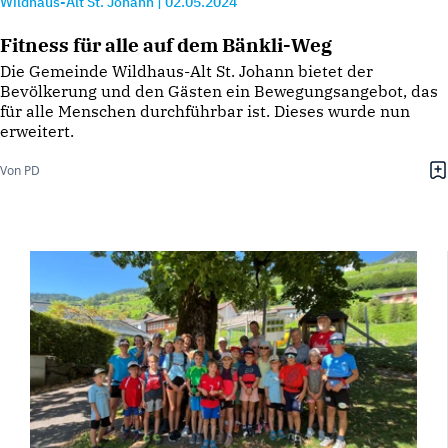
Wildhaus-Alt St. Johann
|
02.05.2024
Fitness für alle auf dem Bänkli-Weg
Die Gemeinde Wildhaus-Alt St. Johann bietet der
Bevölkerung und den Gästen ein Bewegungsangebot, das
für alle Menschen durchführbar ist. Dieses wurde nun
erweitert.
Von PD