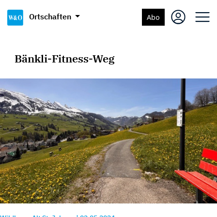
Ortschaften
Abo
Bänkli-Fitness-Weg