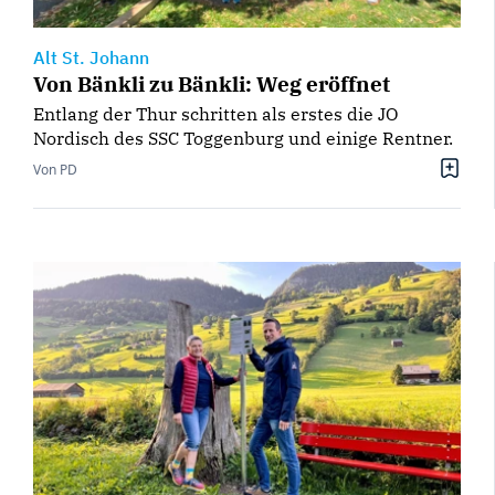
Alt St. Johann
Von Bänkli zu Bänkli: Weg eröffnet
Entlang der Thur schritten als erstes die JO
Nordisch des SSC Toggenburg und einige Rentner.
Von PD