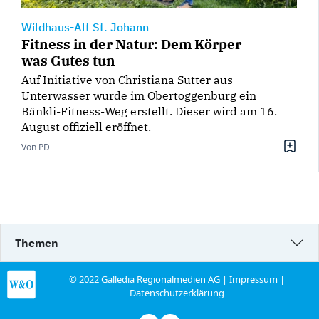
Wildhaus-Alt St. Johann
Fitness in der Natur: Dem Körper
was Gutes tun
Auf Initiative von Christiana Sutter aus
Unterwasser wurde im Obertoggenburg ein
Bänkli-Fitness-Weg erstellt. Dieser wird am 16.
August offiziell eröffnet.
Von PD
Themen
© 2022 Galledia Regionalmedien AG |
Impressum
|
Datenschutzerklärung