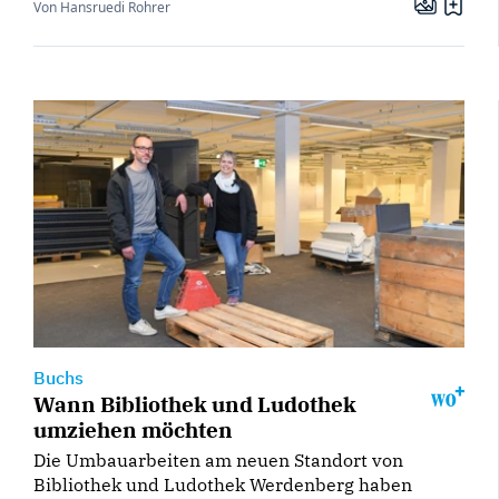
Von Hansruedi Rohrer
Buchs
Wann Bibliothek und Ludothek
umziehen möchten
Die Umbauarbeiten am neuen Standort von
Bibliothek und Ludothek Werdenberg haben