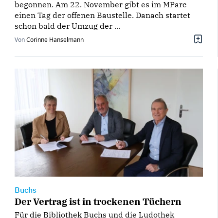
begonnen. Am 22. November gibt es im MParc
einen Tag der offenen Baustelle. Danach startet
schon bald der Umzug der ...
Von
Corinne Hanselmann
Buchs
Der Vertrag ist in trockenen Tüchern
Für die Bibliothek Buchs und die Ludothek