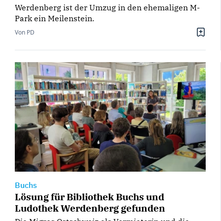
Werdenberg ist der Umzug in den ehemaligen M-
Park ein Meilenstein.
Von PD
Buchs
Lösung für Bibliothek Buchs und
Ludothek Werdenberg gefunden