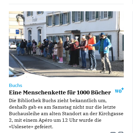
Buchs
Eine Menschenkette für 1000 Bücher
Die Bibliothek Buchs zieht bekanntlich um,
deshalb gab es am Samstag nicht nur die letzte
Buchausleihe am alten Standort an der Kirchgasse
2, mit einem Apéro um 12 Uhr wurde die
«Uslesete» gefeiert.