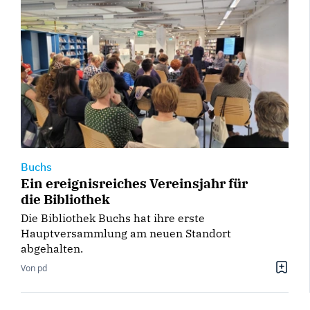
Buchs
Ein ereignisreiches Vereinsjahr für
die Bibliothek
Die Bibliothek Buchs hat ihre erste
Hauptversammlung am neuen Standort
abgehalten.
Von pd