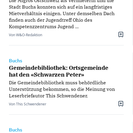
Die Migros Ostschweiz als Vermieterin und die
Stadt Buchs konnten sich auf ein langfristiges
Mietverhältnis einigen. Unter demselben Dach
finden auch der Jugendtreff Ohio des
Kompetenzzentrums Jugend ...
Von W&O-Redaktion
Buchs
Gemeindebibliothek: Ortsgemeinde
hat den «Schwarzen Peter»
Die Gemeindebibliothek muss behördliche
Unterstützung bekommen, so die Meinung von
Leserbriefautor This Schwendener.
Von This Schwendener
Buchs