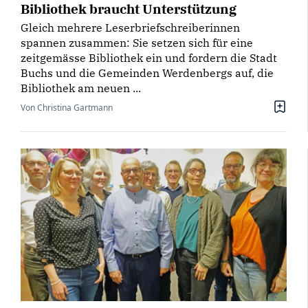
Bibliothek braucht Unterstützung
Gleich mehrere Leserbriefschreiberinnen
spannen zusammen: Sie setzen sich für eine
zeitgemässe Bibliothek ein und fordern die Stadt
Buchs und die Gemeinden Werdenbergs auf, die
Bibliothek am neuen ...
Von Christina Gartmann