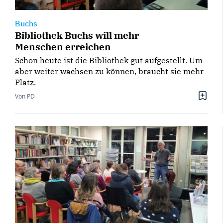
Buchs
Bibliothek Buchs will mehr
Menschen erreichen
Schon heute ist die Bibliothek gut aufgestellt. Um
aber weiter wachsen zu können, braucht sie mehr
Platz.
Von PD