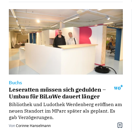
Buchs
Leseratten müssen sich gedulden –
Umbau für BiLuWe dauert länger
Bibliothek und Ludothek Werdenberg eröffnen am
neuen Standort im MParc später als geplant. Es
gab Verzögerungen.
Von
Corinne Hanselmann