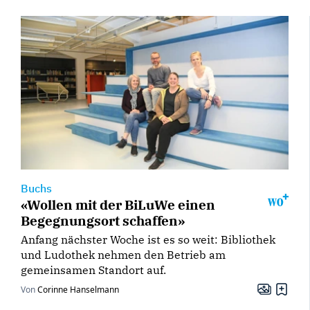
Buchs
«Wollen mit der BiLuWe einen
Begegnungsort schaffen»
Anfang nächster Woche ist es so weit: Bibliothek
und Ludothek nehmen den Betrieb am
gemeinsamen Standort auf.
Von
Corinne Hanselmann