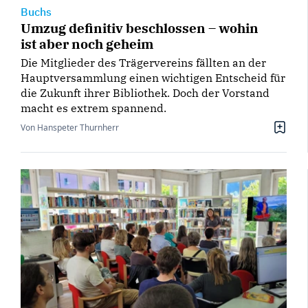
Buchs
Umzug definitiv beschlossen – wohin
ist aber noch geheim
Die Mitglieder des Trägervereins fällten an der
Hauptversammlung einen wichtigen Entscheid für
die Zukunft ihrer Bibliothek. Doch der Vorstand
macht es extrem spannend.
Von Hanspeter Thurnherr