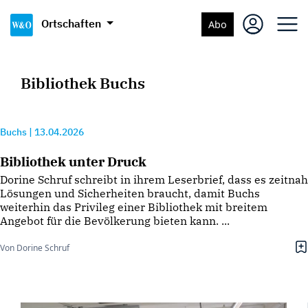
Ortschaften
Abo
Bibliothek Buchs
Buchs
|
13.04.2026
Bibliothek unter Druck
Dorine Schruf schreibt in ihrem Leserbrief, dass es zeitnah
Lösungen und Sicherheiten braucht, damit Buchs
weiterhin das Privileg einer Bibliothek mit breitem
Angebot für die Bevölkerung bieten kann. ...
Von Dorine Schruf