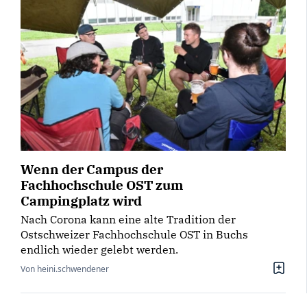
Wenn der Campus der
Fachhochschule OST zum
Campingplatz wird
Nach Corona kann eine alte Tradition der
Ostschweizer Fachhochschule OST in Buchs
endlich wieder gelebt werden.
Von heini.schwendener