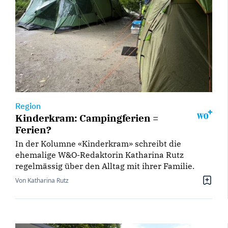
Region
Kinderkram: Campingferien =
Ferien?
In der Kolumne «Kinderkram» schreibt die
ehemalige W&O-Redaktorin Katharina Rutz
regelmässig über den Alltag mit ihrer Familie.
Von Katharina Rutz