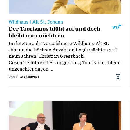
Wildhaus
|
Alt St. Johann
Der Tourismus blüht auf und doch
bleibt man nüchtern
Im letzten Jahr verzeichnete Wildhaus-Alt St.
Johann die höchste Anzahl an Logiernächten seit
neun Jahren. Christian Gressbach,
Geschäftsführer des Toggenburg Tourismus, bleibt
ungeachtet davon ...
Von
Lukas Mutzner