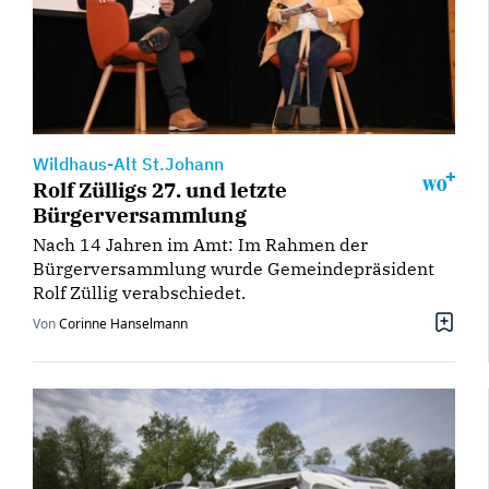
Wildhaus-Alt St.Johann
Rolf Zülligs 27. und letzte
Bürgerversammlung
Nach 14 Jahren im Amt: Im Rahmen der
Bürgerversammlung wurde Gemeindepräsident
Rolf Züllig verabschiedet.
Von
Corinne Hanselmann