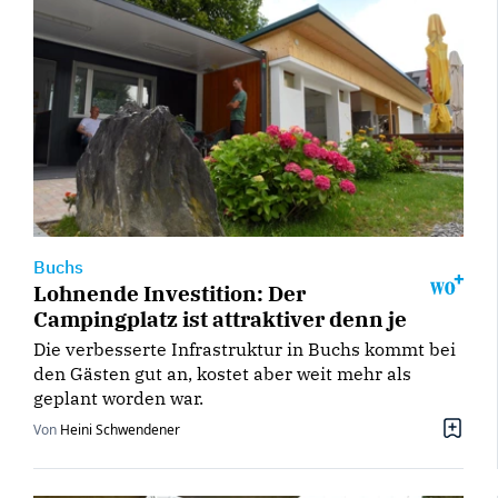
Buchs
Lohnende Investition: Der
Campingplatz ist attraktiver denn je
Die verbesserte Infrastruktur in Buchs kommt bei
den Gästen gut an, kostet aber weit mehr als
geplant worden war.
Von
Heini Schwendener