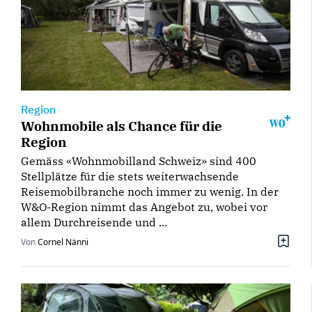
Region
Wohnmobile als Chance für die
Region
Gemäss «Wohnmobilland Schweiz» sind 400
Stellplätze für die stets weiterwachsende
Reisemobilbranche noch immer zu wenig. In der
W&O-Region nimmt das Angebot zu, wobei vor
allem Durchreisende und ...
Von
Cornel Nänni