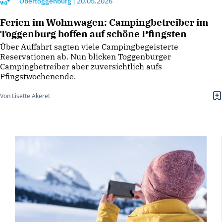
Obertoggenburg
|
20.05.2026
Ferien im Wohnwagen: Campingbetreiber im
Toggenburg hoffen auf schöne Pfingsten
Über Auffahrt sagten viele Campingbegeisterte
Reservationen ab. Nun blicken Toggenburger
Campingbetreiber aber zuversichtlich aufs
Pfingstwochenende.
Von Lisette Akeret