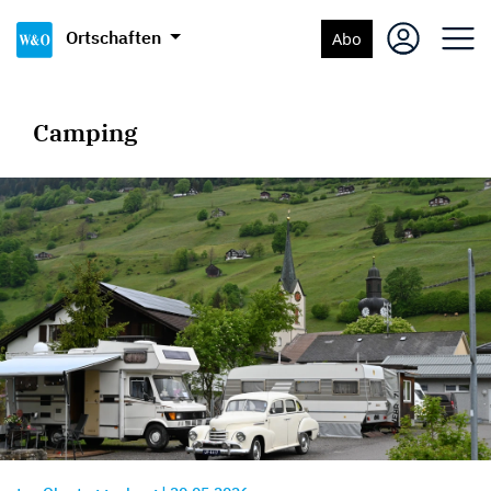
Ortschaften
Abo
Camping