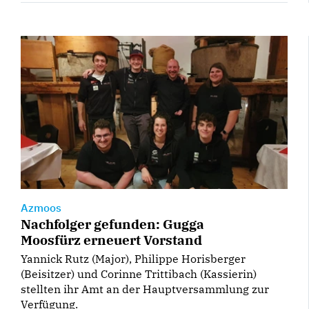
Azmoos
Nachfolger gefunden: Gugga
Moosfürz erneuert Vorstand
Yannick Rutz (Major), Philippe Horisberger
(Beisitzer) und Corinne Trittibach (Kassierin)
stellten ihr Amt an der Hauptversammlung zur
Verfügung.