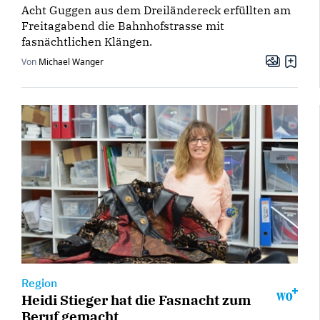
Acht Guggen aus dem Dreiländereck erfüllten am
Freitagabend die Bahnhofstrasse mit
fasnächtlichen Klängen.
Von
Michael Wanger
Region
Heidi Stieger hat die Fasnacht zum
Beruf gemacht