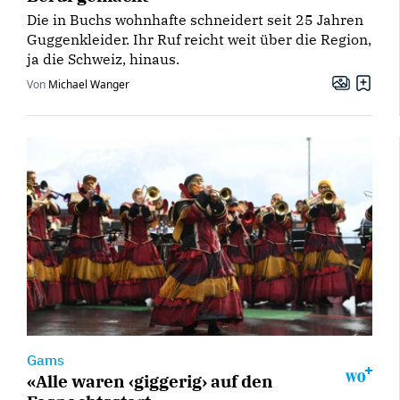
Die in Buchs wohnhafte schneidert seit 25 Jahren
Guggenkleider. Ihr Ruf reicht weit über die Region,
ja die Schweiz, hinaus.
Von
Michael Wanger
Gams
«Alle waren ‹giggerig› auf den