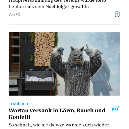
Lenherr als sein Nachfolger gewählt.
Von PD
Trübbach
Wartau versank in Lärm, Rauch und
Konfetti
So schnell, wie sie da war, war sie auch wieder