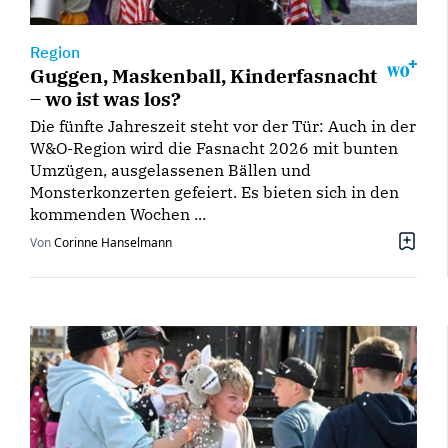
Region
Guggen, Maskenball, Kinderfasnacht
– wo ist was los?
Die fünfte Jahreszeit steht vor der Tür: Auch in der
W&O-Region wird die Fasnacht 2026 mit bunten
Umzügen, ausgelassenen Bällen und
Monsterkonzerten gefeiert. Es bieten sich in den
kommenden Wochen ...
Von
Corinne Hanselmann