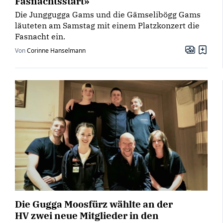
Fasnachtsstart»
Die Junggugga Gams und die Gämselibögg Gams
läuteten am Samstag mit einem Platzkonzert die
Fasnacht ein.
Von
Corinne Hanselmann
Die Gugga Moosfürz wählte an der
HV zwei neue Mitglieder in den