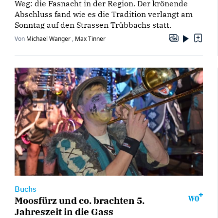
Weg: die Fasnacht in der Region. Der krönende
Abschluss fand wie es die Tradition verlangt am
Sonntag auf den Strassen Trübbachs statt.
Von
Michael Wanger
,
Max Tinner
Buchs
Moosfürz und co. brachten 5.
Jahreszeit in die Gass