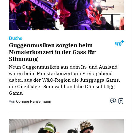
Buchs
Guggenmusiken sorgten beim
Monsterkonzert in der Gass für
Stimmung
Neun Guggenmusiken aus dem In- und Ausland
waren beim Monsterkonzert am Freitagabend
dabei, aus der W&O-Region die Junggugga Gams,
die Gitzifääger Sennwald und die Gämselibögg
Gams.
Von
Corinne Hanselmann