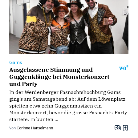
Gams
Ausgelassene Stimmung und
Guggenklänge bei Monsterkonzert
und Party
In der Werdenberger Fasnachtshochburg Gams
ging’s am Samstagabend ab: Auf dem Löwenplatz
spielten etwa zehn Guggenmusiken ein
Monsterkonzert, bevor die grosse Fasnachts-Party
startete. In bunten ...
Von
Corinne Hanselmann