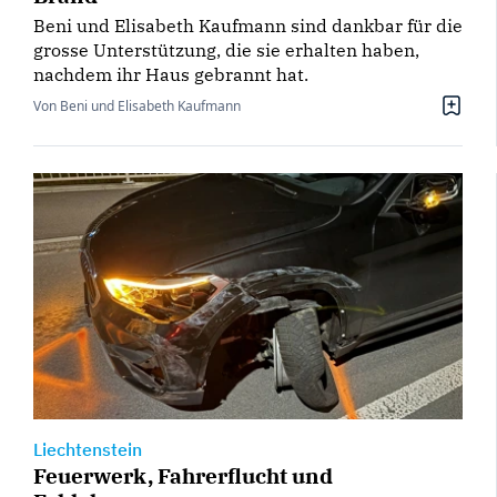
Beni und Elisabeth Kaufmann sind dankbar für die
grosse Unterstützung, die sie erhalten haben,
nachdem ihr Haus gebrannt hat.
Von Beni und Elisabeth Kaufmann
Liechtenstein
Feuerwerk, Fahrerflucht und