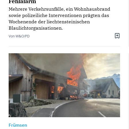
Fehlalarm
Mehrere Verkehrsunfälle, ein Wohnhausbrand
sowie polizeiliche Interventionen prägten das
Wochenende der liechtensteinischen
Blaulichtorganisationen.
Von W&O/PD
Frümsen