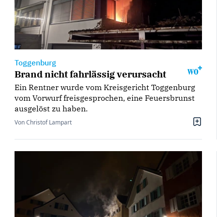
Toggenburg
Brand nicht fahrlässig verursacht
Ein Rentner wurde vom Kreisgericht Toggenburg
vom Vorwurf freisgesprochen, eine Feuersbrunst
ausgelöst zu haben.
Von Christof Lampart