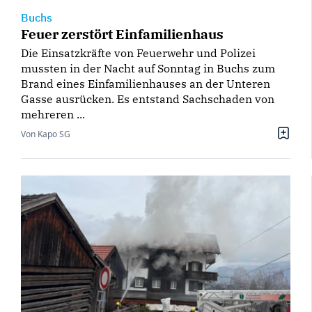
Buchs
Feuer zerstört Einfamilienhaus
Die Einsatzkräfte von Feuerwehr und Polizei
mussten in der Nacht auf Sonntag in Buchs zum
Brand eines Einfamilienhauses an der Unteren
Gasse ausrücken. Es entstand Sachschaden von
mehreren ...
Von Kapo SG