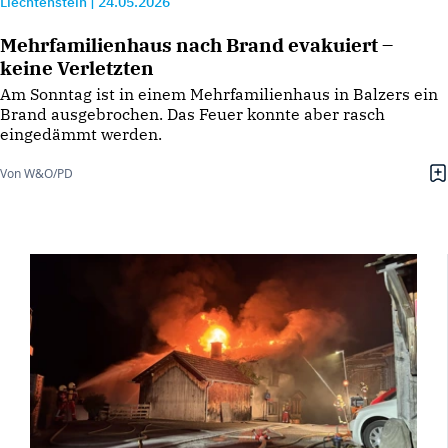
Liechtenstein
|
24.05.2026
Mehrfamilienhaus nach Brand evakuiert –
keine Verletzten
Am Sonntag ist in einem Mehrfamilienhaus in Balzers ein
Brand ausgebrochen. Das Feuer konnte aber rasch
eingedämmt werden.
Von W&O/PD