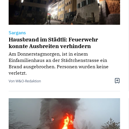
Sargans
Hausbrand im Städtli: Feuerwehr
konnte Ausbreiten verhindern
Am Donnerstagmorgen, ist in einem
Einfamilienhaus an der Städtchenstrasse ein
Brand ausgebrochen. Personen wurden keine
verletzt.
Von W&O-Redaktion