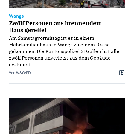
Wangs
Zwölf Personen aus brennendem
Haus gerettet
Am Samstagvormittag ist es in einem
Mehrfamilienhaus in Wangs zu einem Brand
gekommen. Die Kantonspolizei St.Gallen hat alle
zwölf Personen unverletzt aus dem Gebäude
evakuiert.
Von W&O/PD