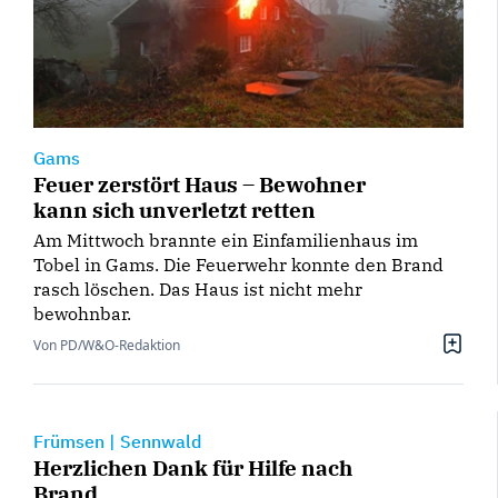
Gams
Feuer zerstört Haus – Bewohner
kann sich unverletzt retten
Am Mittwoch brannte ein Einfamilienhaus im
Tobel in Gams. Die Feuerwehr konnte den Brand
rasch löschen. Das Haus ist nicht mehr
bewohnbar.
Von PD/W&O-Redaktion
Frümsen
|
Sennwald
Herzlichen Dank für Hilfe nach
Brand