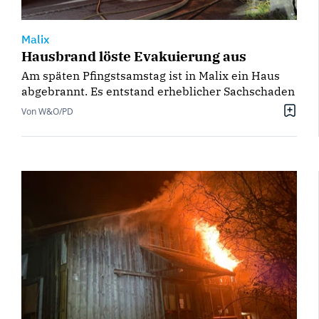
Malix
Hausbrand löste Evakuierung aus
Am späten Pfingstsamstag ist in Malix ein Haus
abgebrannt. Es entstand erheblicher Sachschaden
Von W&O/PD