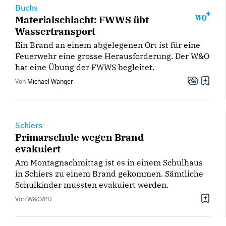
Buchs
Materialschlacht: FWWS übt
Wassertransport
Ein Brand an einem abgelegenen Ort ist für eine
Feuerwehr eine grosse Herausforderung. Der W&O
hat eine Übung der FWWS begleitet.
Von
Michael Wanger
Schiers
Primarschule wegen Brand
evakuiert
Am Montagnachmittag ist es in einem Schulhaus
in Schiers zu einem Brand gekommen. Sämtliche
Schulkinder mussten evakuiert werden.
Von W&O/PD