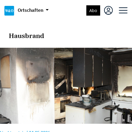
Ortschaften
Abo
Hausbrand