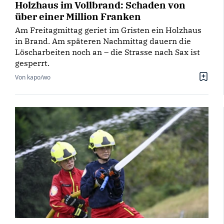
Holzhaus im Vollbrand: Schaden von
über einer Million Franken
Am Freitagmittag geriet im Gristen ein Holzhaus
in Brand. Am späteren Nachmittag dauern die
Löscharbeiten noch an – die Strasse nach Sax ist
gesperrt.
Von kapo/wo