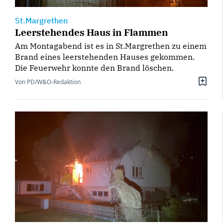
St.Margrethen
Leerstehendes Haus in Flammen
Am Montagabend ist es in St.Margrethen zu einem
Brand eines leerstehenden Hauses gekommen.
Die Feuerwehr konnte den Brand löschen.
Von PD/W&O-Redaktion