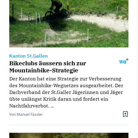
Kanton St.Gallen
Bikeclubs äussern sich zur
Mountainbike-Strategie
Der Kanton hat eine Strategie zur Verbesserung
des Mountainbike-Wegnetzes ausgearbeitet. Der
Dachverband der St.Galler Jägerinnen und Jäger
übte unlängst Kritik daran und fordert ein
Nachtfahrverbot. ...
Von Manuel Fässler