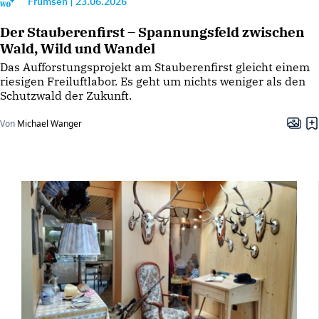
Frümsen
|
23.06.2026
Der Stauberenfirst – Spannungsfeld zwischen
Wald, Wild und Wandel
Das Aufforstungsprojekt am Stauberenfirst gleicht einem
riesigen Freiluftlabor. Es geht um nichts weniger als den
Schutzwald der Zukunft.
Von
Michael Wanger