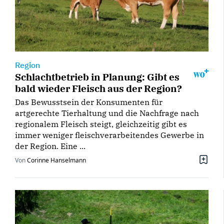
Region
Schlachtbetrieb in Planung: Gibt es
bald wieder Fleisch aus der Region?
Das Bewusstsein der Konsumenten für
artgerechte Tierhaltung und die Nachfrage nach
regionalem Fleisch steigt, gleichzeitig gibt es
immer weniger fleischverarbeitendes Gewerbe in
der Region. Eine ...
Von
Corinne Hanselmann