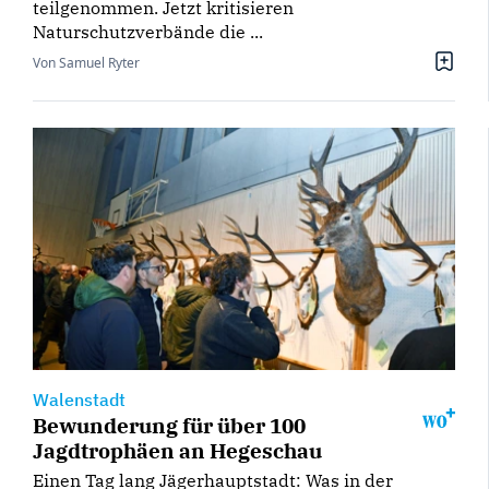
teilgenommen. Jetzt kritisieren
Naturschutzverbände die ...
Von Samuel Ryter
Walenstadt
Bewunderung für über 100
Jagdtrophäen an Hegeschau
Einen Tag lang Jägerhauptstadt: Was in der