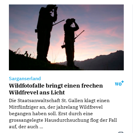
Sarganserland
Wildfotofalle bringt einen frechen
Wildfrevel ans Licht
Die Staatsanwaltschaft St. Gallen klagt einen
Mittfünfziger an, der jahrelang Wildfrevel
begangen haben soll. Erst durch eine
grossangelegte Hausdurchsuchung flog der Fall
auf, der auch ...