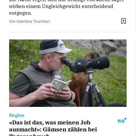
wirken einem Ungleichgewicht entscheidend
entgegen.
Von Valentina Thurnherr
Region
«Das ist das, was meinen Job
ausmacht»: Gämsen zählen bei