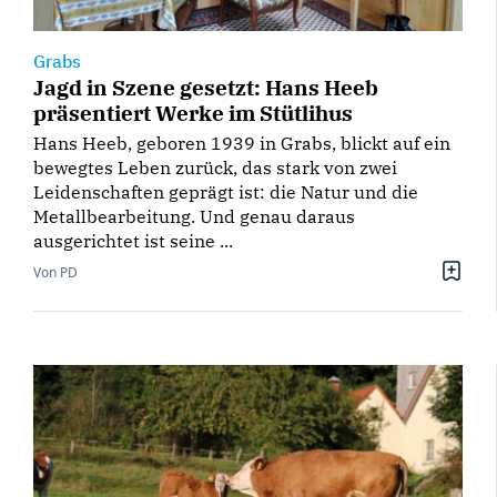
Grabs
Jagd in Szene gesetzt: Hans Heeb
präsentiert Werke im Stütlihus
Hans Heeb, geboren 1939 in Grabs, blickt auf ein
bewegtes Leben zurück, das stark von zwei
Leidenschaften geprägt ist: die Natur und die
Metallbearbeitung. Und genau daraus
ausgerichtet ist seine ...
Von PD