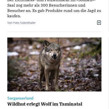
Saal zog mehr als 300 Besucherinnen und
Besucher an. Es gab Produkte rund um die Jagd zu
kaufen.
Von Yves Solenthaler
Sarganserland
Wildhut erlegt Wolf im Taminatal