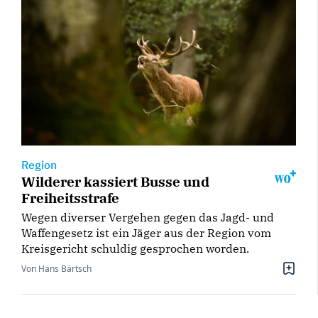
Region
Wilderer kassiert Busse und
Freiheitsstrafe
Wegen diverser Vergehen gegen das Jagd- und
Waffengesetz ist ein Jäger aus der Region vom
Kreisgericht schuldig gesprochen worden.
Von Hans Bärtsch