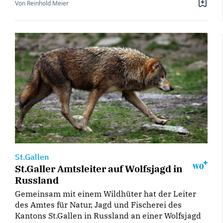
Von Reinhold Meier
St.Gallen
St.Galler Amtsleiter auf Wolfsjagd in
Russland
Gemeinsam mit einem Wildhüter hat der Leiter
des Amtes für Natur, Jagd und Fischerei des
Kantons St.Gallen in Russland an einer Wolfsjagd