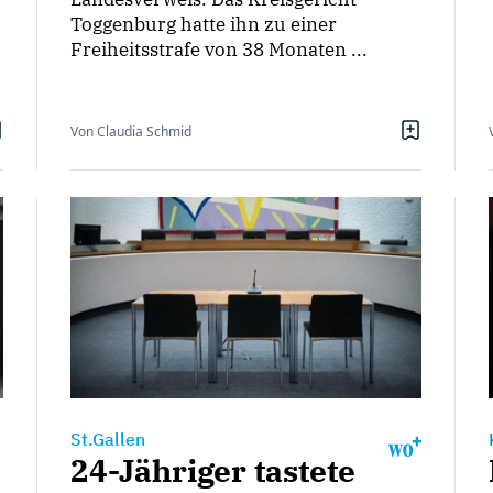
Toggenburg hatte ihn zu einer
Freiheitsstrafe von 38 Monaten ...
Von Claudia Schmid
St.Gallen
24-Jähriger tastete