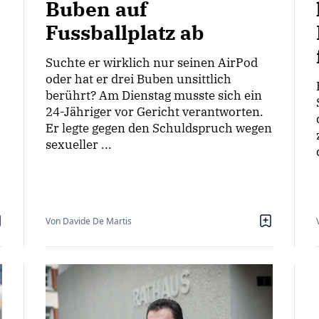
Buben auf
Fussballplatz ab
Suchte er wirklich nur seinen AirPod
oder hat er drei Buben unsittlich
berührt? Am Dienstag musste sich ein
24-Jähriger vor Gericht verantworten.
Er legte gegen den Schuldspruch wegen
sexueller ...
Von Davide De Martis