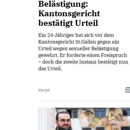
Belästigung:
Kantonsgericht
bestätigt Urteil
Ein 24-Jähriger hat sich vor dem
Kantonsgericht St.Gallen gegen ein
Urteil wegen sexueller Belästigung
gewehrt. Er forderte einen Freispruch
– doch die zweite Instanz bestätigt nun
das Urteil.
Von jot