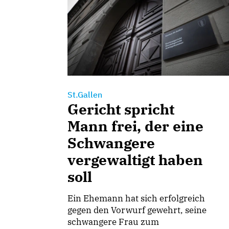
St.Gallen
Gericht spricht
Mann frei, der eine
Schwangere
vergewaltigt haben
soll
Ein Ehemann hat sich erfolgreich
gegen den Vorwurf gewehrt, seine
schwangere Frau zum