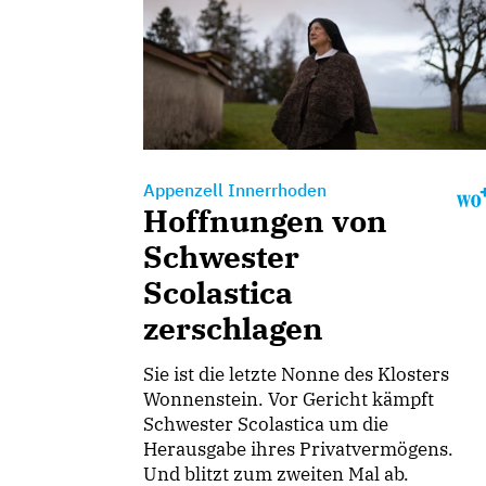
Appenzell Innerrhoden
Hoffnungen von
Schwester
Scolastica
zerschlagen
Sie ist die letzte Nonne des Klosters
Wonnenstein. Vor Gericht kämpft
Schwester Scolastica um die
Herausgabe ihres Privatvermögens.
Und blitzt zum zweiten Mal ab.