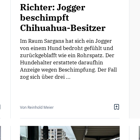
Richter: Jogger
beschimpft
Chihuahua-Besitzer
Im Raum Sargans hat sich ein Jogger
von einem Hund bedroht gefühlt und
zurückgeblafft wie ein Rohrspatz. Der
Hundehalter erstattete daraufhin
Anzeige wegen Beschimpfung. Der Fall
zog sich über drei ...
Von Reinhold Meier