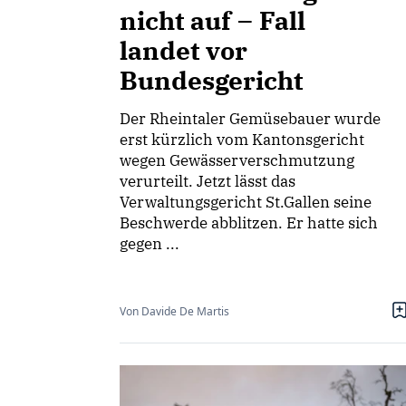
nicht auf – Fall
landet vor
Bundesgericht
Der Rheintaler Gemüsebauer wurde
erst kürzlich vom Kantonsgericht
wegen Gewässerverschmutzung
verurteilt. Jetzt lässt das
Verwaltungsgericht St.Gallen seine
Beschwerde abblitzen. Er hatte sich
gegen ...
Von Davide De Martis