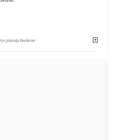
Von Jolanda Riedener