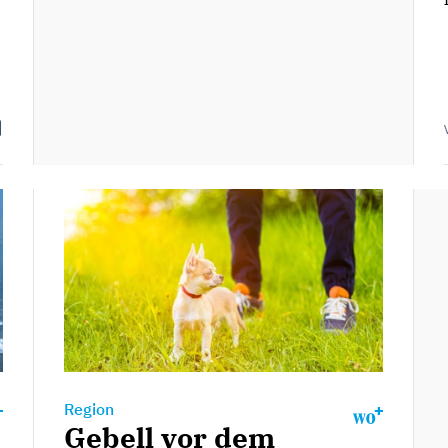
Region
Gebell vor dem