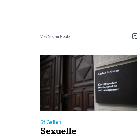
Von Noemi Heule
St.Gallen
Sexuelle