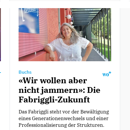
Buchs
«Wir wollen aber
nicht jammern»: Die
Fabriggli-Zukunft
Das Fabriggli steht vor der Bewältigung
eines Generationenwechsels und einer
Professionalisierung der Strukturen.