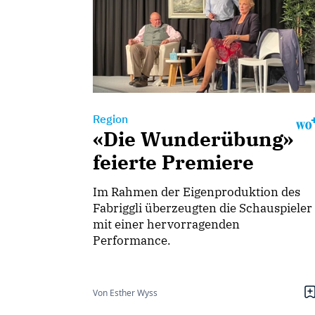
Region
«Die Wunderübung»
feierte Premiere
Im Rahmen der Eigenproduktion des
Fabriggli überzeugten die Schauspieler
mit einer hervorragenden
Performance.
Von Esther Wyss