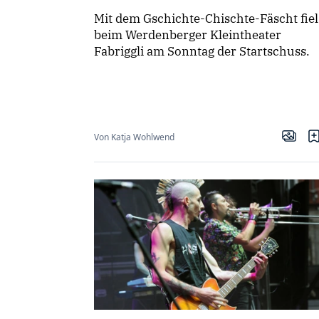
Mit dem Gschichte-Chischte-Fäscht fiel
beim Werdenberger Kleintheater
Fabriggli am Sonntag der Startschuss.
Von Katja Wohlwend