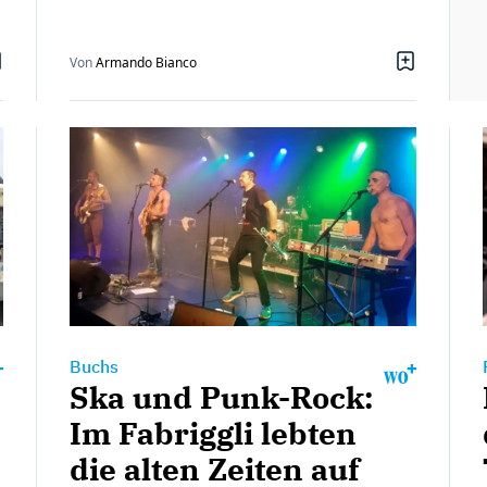
Von
Armando Bianco
Buchs
Ska und Punk-Rock:
Im Fabriggli lebten
die alten Zeiten auf