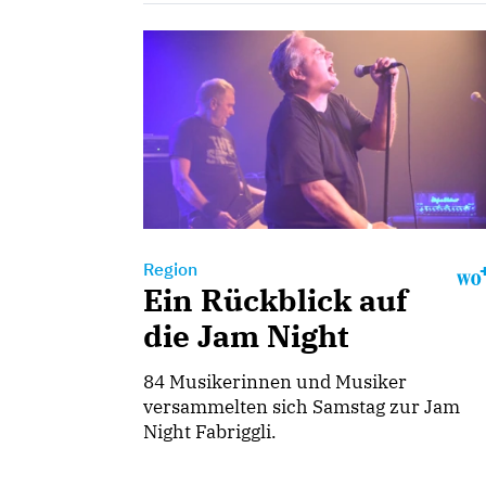
Region
Ein Rückblick auf
die Jam Night
84 Musikerinnen und Musiker
versammelten sich Samstag zur Jam
Night Fabriggli.