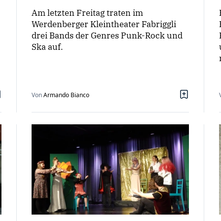
Am letzten Freitag traten im
Werdenberger Kleintheater Fabriggli
drei Bands der Genres Punk-Rock und
Ska auf.
Von
Armando Bianco