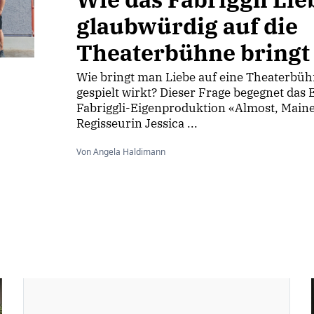
glaubwürdig auf die
Theaterbühne bringt
Wie bringt man Liebe auf eine Theaterbüh
gespielt wirkt? Dieser Frage begegnet das
Fabriggli-Eigenproduktion «Almost, Main
Regisseurin Jessica ...
Von Angela Haldimann