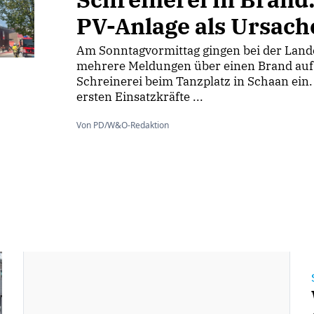
PV-Anlage als Ursach
Am Sonntagvormittag gingen bei der Lande
mehrere Meldungen über einen Brand auf
Schreinerei beim Tanzplatz in Schaan ein.
ersten Einsatzkräfte ...
Von PD/W&O-Redaktion