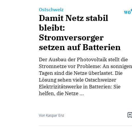
Ostschweiz
Damit Netz stabil
bleibt:
Stromversorger
setzen auf Batterien
Der Ausbau der Photovoltaik stellt die
Stromnetze vor Probleme: An sonnige
Tagen sind die Netze überlastet. Die
Lösung sehen viele Ostschweizer
Elektrizitätswerke in Batterien: Sie
helfen, die Netze ...
Von Kaspar Enz