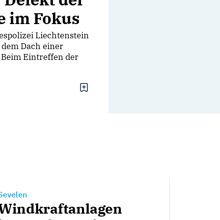
e im Fokus
spolizei Liechtenstein
 dem Dach einer
 Beim Eintreffen der
Sevelen
Windkraftanlagen