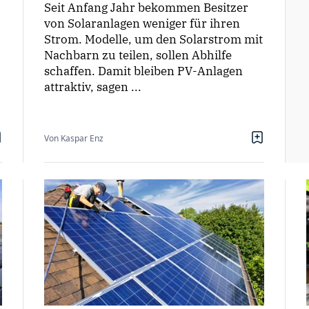
Seit Anfang Jahr bekommen Besitzer
von Solaranlagen weniger für ihren
Strom. Modelle, um den Solarstrom mit
Nachbarn zu teilen, sollen Abhilfe
schaffen. Damit bleiben PV-Anlagen
attraktiv, sagen ...
Von Kaspar Enz