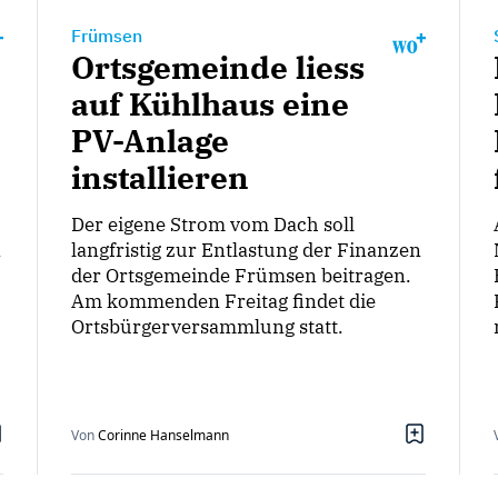
Frümsen
Ortsgemeinde liess
auf Kühlhaus eine
PV-Anlage
installieren
Der eigene Strom vom Dach soll
n
langfristig zur Entlastung der Finanzen
der Ortsgemeinde Frümsen beitragen.
Am kommenden Freitag findet die
Ortsbürgerversammlung statt.
Von
Corinne Hanselmann