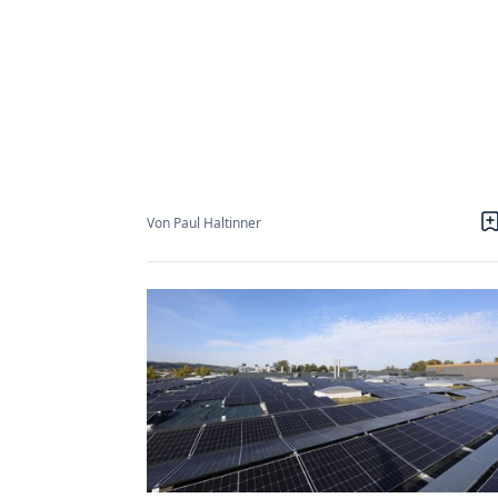
Von Paul Haltinner