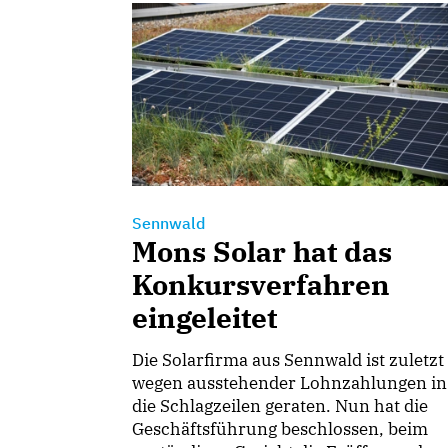
Sennwald
Mons Solar hat das
Konkursverfahren
eingeleitet
Die Solarfirma aus Sennwald ist zuletzt
wegen ausstehender Lohnzahlungen in
die Schlagzeilen geraten. Nun hat die
Geschäftsführung beschlossen, beim