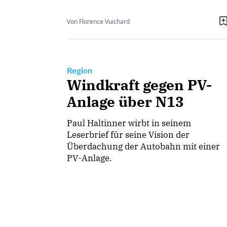
Von Florence Vuichard
Region
Windkraft gegen PV-
Anlage über N13
Paul Haltinner wirbt in seinem
Leserbrief für seine Vision der
Überdachung der Autobahn mit einer
PV-Anlage.