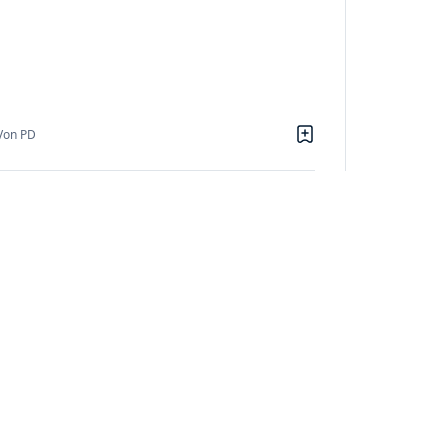
Von PD