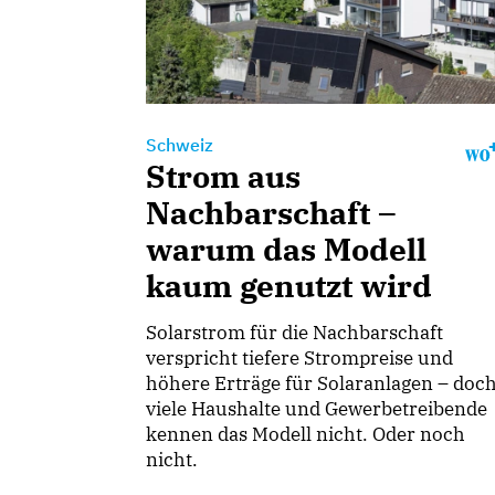
Schweiz
Strom aus
Nachbarschaft –
warum das Modell
kaum genutzt wird
Solarstrom für die Nachbarschaft
verspricht tiefere Strompreise und
höhere Erträge für Solaranlagen – doc
viele Haushalte und Gewerbetreibende
kennen das Modell nicht. Oder noch
nicht.