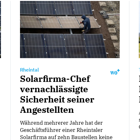
Rheintal
Solarfirma-Chef
vernachlässigte
Sicherheit seiner
Angestellten
Während mehrerer Jahre hat der
Geschäftsführer einer Rheintaler
Solarfirma auf zehn Baustellen keine