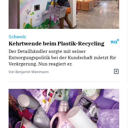
Schweiz
Kehrtwende beim Plastik-Recycling
Der Detailhändler sorgte mit seiner
Entsorgungspolitik bei der Kundschaft zuletzt für
Verärgerung. Nun reagiert er.
Von Benjamin Weinmann