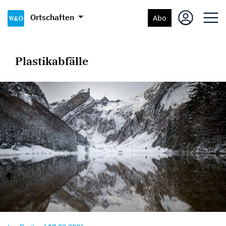
Ortschaften
Abo
Plastikabfälle