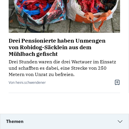
Drei Pensionierte haben Unmengen
von Robidog-Säcklein aus dem
Mühlbach gefischt
Drei Stunden waren die drei Wartauer im Einsatz
und schafften es dabei, eine Strecke von 250
Metern von Unrat zu befreien.
Von heini.schwendener
Themen