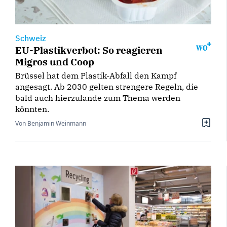
Schweiz
EU-Plastikverbot: So reagieren
Migros und Coop
Brüssel hat dem Plastik-Abfall den Kampf
angesagt. Ab 2030 gelten strengere Regeln, die
bald auch hierzulande zum Thema werden
könnten.
Von Benjamin Weinmann