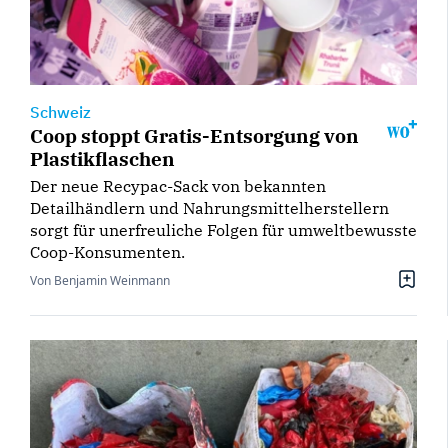
Schweiz
Coop stoppt Gratis-Entsorgung von
Plastikflaschen
Der neue Recypac-Sack von bekannten
Detailhändlern und Nahrungsmittelherstellern
sorgt für unerfreuliche Folgen für umweltbewusste
Coop-Konsumenten.
Von Benjamin Weinmann