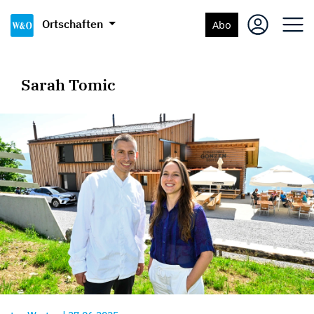
Ortschaften
Abo
Sarah Tomic