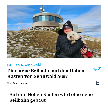
Brülisau/Sennwald
Eine neue Seilbahn auf den Hohen
Kasten von Sennwald aus?
Von
Max Tinner
Auf den Hohen Kasten wird eine neue
Seilbahn gebaut