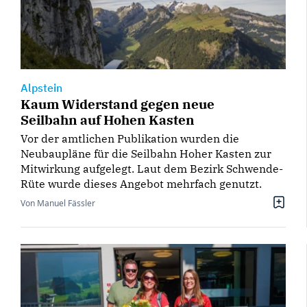
Alpstein
Kaum Widerstand gegen neue
Seilbahn auf Hohen Kasten
Vor der amtlichen Publikation wurden die
Neubaupläne für die Seilbahn Hoher Kasten zur
Mitwirkung aufgelegt. Laut dem Bezirk Schwende-
Rüte wurde dieses Angebot mehrfach genutzt.
Von Manuel Fässler