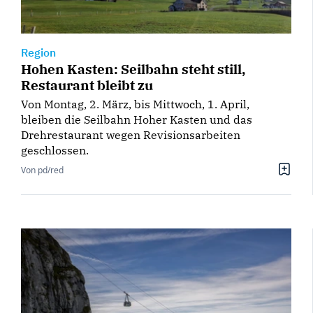
Region
Hohen Kasten: Seilbahn steht still,
Restaurant bleibt zu
Von Montag, 2. März, bis Mittwoch, 1. April,
bleiben die Seilbahn Hoher Kasten und das
Drehrestaurant wegen Revisionsarbeiten
geschlossen.
Von pd/red