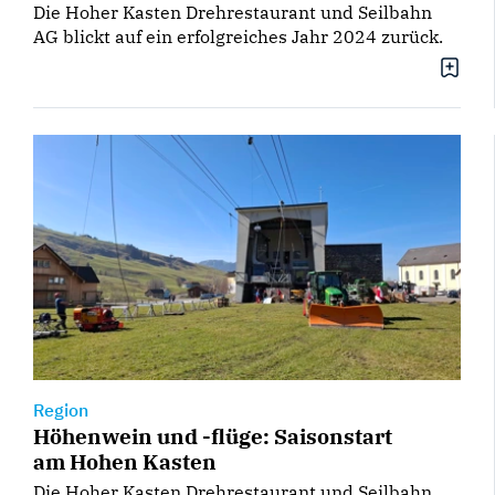
Die Hoher Kasten Drehrestaurant und Seilbahn
AG blickt auf ein erfolgreiches Jahr 2024 zurück.
Region
Höhenwein und -flüge: Saisonstart
am Hohen Kasten
Die Hoher Kasten Drehrestaurant und Seilbahn