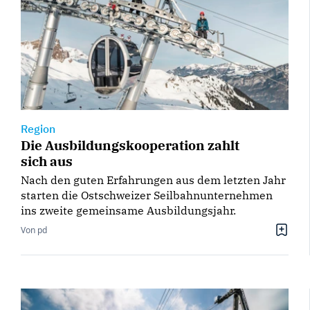
Region
Die Ausbildungskooperation zahlt
sich aus
Nach den guten Erfahrungen aus dem letzten Jahr
starten die Ostschweizer Seilbahnunternehmen
ins zweite gemeinsame Ausbildungsjahr.
Von pd