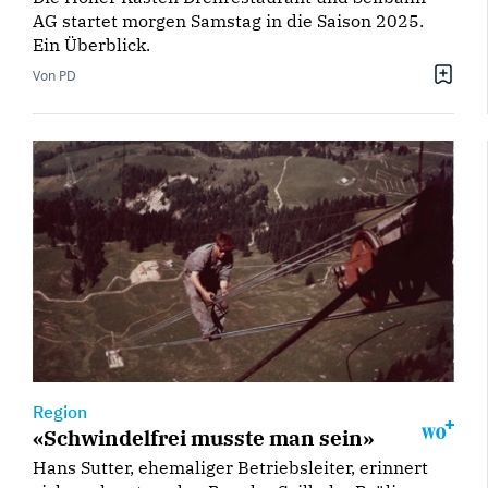
AG startet morgen Samstag in die Saison 2025.
Ein Überblick.
Von PD
Region
«Schwindelfrei musste man sein»
Hans Sutter, ehemaliger Betriebsleiter, erinnert