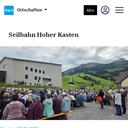
Ortschaften
Abo
Seilbahn Hoher Kasten