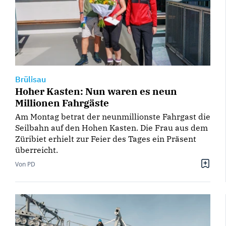
Brülisau
Hoher Kasten: Nun waren es neun
Millionen Fahrgäste
Am Montag betrat der neunmillionste Fahrgast die
Seilbahn auf den Hohen Kasten. Die Frau aus dem
Züribiet erhielt zur Feier des Tages ein Präsent
überreicht.
Von PD