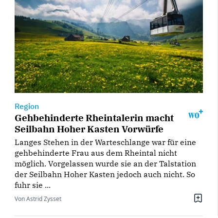
Region
Gehbehinderte Rheintalerin macht
Seilbahn Hoher Kasten Vorwürfe
Langes Stehen in der Warteschlange war für eine
gehbehinderte Frau aus dem Rheintal nicht
möglich. Vorgelassen wurde sie an der Talstation
der Seilbahn Hoher Kasten jedoch auch nicht. So
fuhr sie ...
Von Astrid Zysset