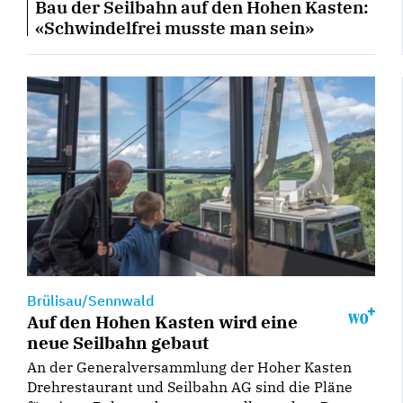
Bau der Seilbahn auf den Hohen Kasten:
«Schwindelfrei musste man sein»
Brülisau/Sennwald
Auf den Hohen Kasten wird eine
neue Seilbahn gebaut
An der Generalversammlung der Hoher Kasten
Drehrestaurant und Seilbahn AG sind die Pläne