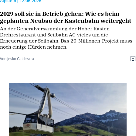
Alpstein
|
12.06.2026
2029 soll sie in Betrieb gehen: Wie es beim
geplanten Neubau der Kastenbahn weitergeht
An der Generalversammlung der Hoher Kasten
Drehrestaurant und Seilbahn AG vieles um die
Erneuerung der Seilbahn. Das 20-Millionen-Projekt muss
noch einige Hürden nehmen.
Von Jesko Calderara