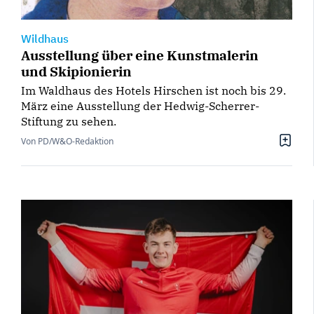
Wildhaus
Ausstellung über eine Kunstmalerin
und Skipionierin
Im Waldhaus des Hotels Hirschen ist noch bis 29.
März eine Ausstellung der Hedwig-Scherrer-
Stiftung zu sehen.
Von PD/W&O-Redaktion