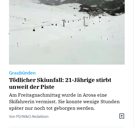
Graubünden
Tödlicher Skiunfall: 21-Jährige stirbt
unweit der Piste
Am Freitagnachmittag wurde in Arosa eine
Skifahrerin vermisst. Sie konnte wenige Stunden
später nur noch tot geborgen werden.
Von PD/W&O-Redaktion