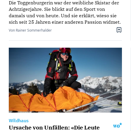
Die Toggenburgerin war der weibliche Skistar der
Achtzigerjahre. Sie blickt auf den Sport von
damals und von heute. Und sie erklärt, wieso sie
sich seit 25 Jahren einer anderen Passion widmet.
Von Rainer Sommerhalder
Wildhaus
Ursache von Unfällen: «Die Leute