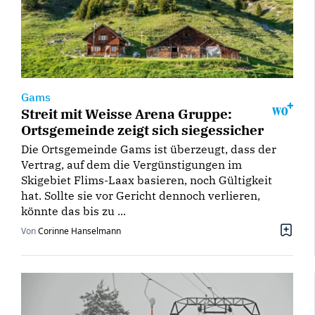
Gams
Streit mit Weisse Arena Gruppe:
Ortsgemeinde zeigt sich siegessicher
Die Ortsgemeinde Gams ist überzeugt, dass der
Vertrag, auf dem die Vergünstigungen im
Skigebiet Flims-Laax basieren, noch Gültigkeit
hat. Sollte sie vor Gericht dennoch verlieren,
könnte das bis zu ...
Von
Corinne Hanselmann