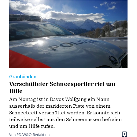
Graubünden
Verschütteter Schneesportler rief um
Hilfe
Am Montag ist in Davos Wolfgang ein Mann
ausserhalb der markierten Piste von einem
Schneebrett verschüttet worden. Er konnte sich
teilweise selbst aus den Schneemassen befreien
und um Hilfe rufen.
Von PD/W&O-Redaktion