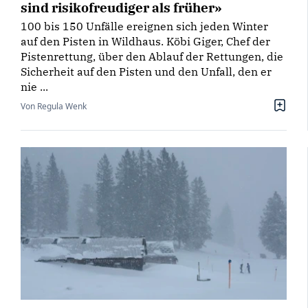
sind risikofreudiger als früher»
100 bis 150 Unfälle ereignen sich jeden Winter
auf den Pisten in Wildhaus. Köbi Giger, Chef der
Pistenrettung, über den Ablauf der Rettungen, die
Sicherheit auf den Pisten und den Unfall, den er
nie ...
Von Regula Wenk