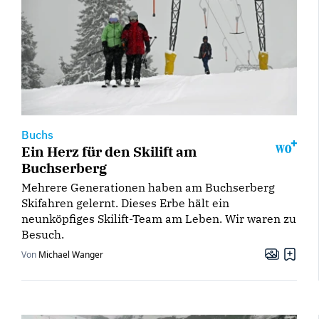
Buchs
Ein Herz für den Skilift am
Buchserberg
Mehrere Generationen haben am Buchserberg
Skifahren gelernt. Dieses Erbe hält ein
neunköpfiges Skilift-Team am Leben. Wir waren zu
Besuch.
Von
Michael Wanger