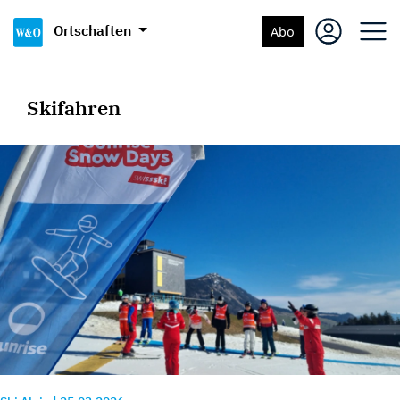
Ortschaften
Abo
Skifahren