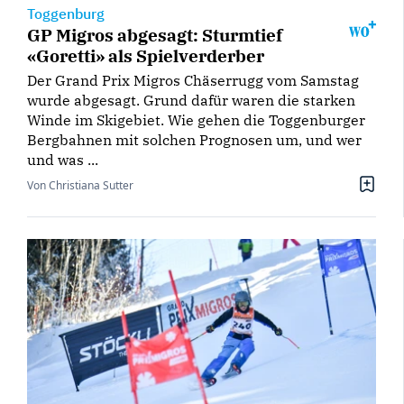
Toggenburg
GP Migros abgesagt: Sturmtief
«Goretti» als Spielverderber
Der Grand Prix Migros Chäserrugg vom Samstag
wurde abgesagt. Grund dafür waren die starken
Winde im Skigebiet. Wie gehen die Toggenburger
Bergbahnen mit solchen Prognosen um, und wer
und was ...
Von Christiana Sutter