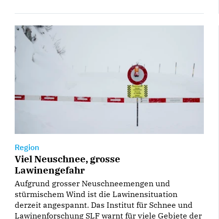
Region
Viel Neuschnee, grosse
Lawinengefahr
Aufgrund grosser Neuschneemengen und
stürmischem Wind ist die Lawinensituation
derzeit angespannt. Das Institut für Schnee und
Lawinenforschung SLF warnt für viele Gebiete der