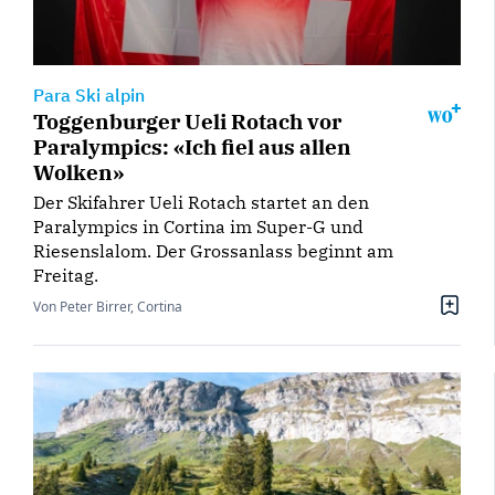
Para Ski alpin
Toggenburger Ueli Rotach vor
Paralympics: «Ich fiel aus allen
Wolken»
Der Skifahrer Ueli Rotach startet an den
Paralympics in Cortina im Super-G und
Riesenslalom. Der Grossanlass beginnt am
Freitag.
Von Peter Birrer, Cortina