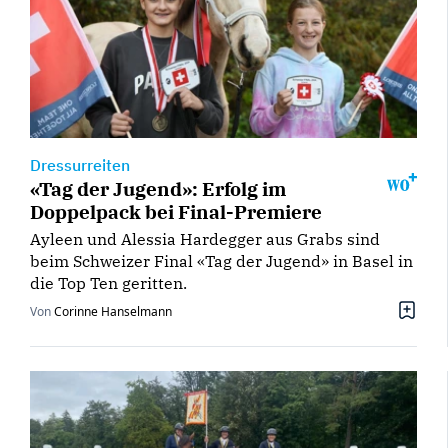
Dressurreiten
«Tag der Jugend»: Erfolg im
Doppelpack bei Final-Premiere
Ayleen und Alessia Hardegger aus Grabs sind
beim Schweizer Final «Tag der Jugend» in Basel in
die Top Ten geritten.
Von
Corinne Hanselmann