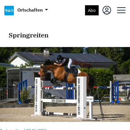
Ortschaften
Abo
Springreiten