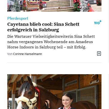
Pferdesport
Cayetana blieb cool: Sina Schett
erfolgreich in Salzburg
Die Wartauer Vielseitigkeitsreiterin Sina Schett
nahm vergangenes Wochenende am Amadeus
Horse Indoors in Salzburg teil – mit Erfolg.
Von
Corinne Hanselmann