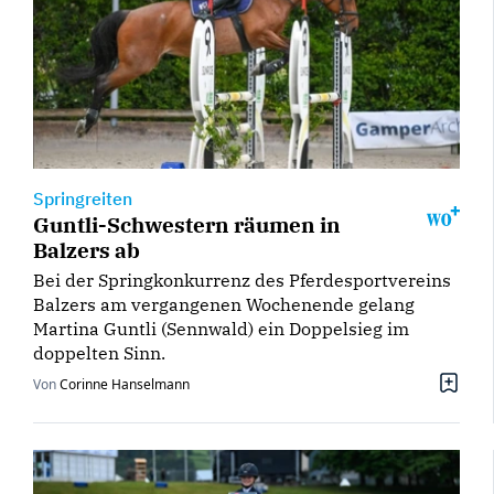
Springreiten
Guntli-Schwestern räumen in
Balzers ab
Bei der Springkonkurrenz des Pferdesportvereins
Balzers am vergangenen Wochenende gelang
Martina Guntli (Sennwald) ein Doppelsieg im
doppelten Sinn.
Von
Corinne Hanselmann