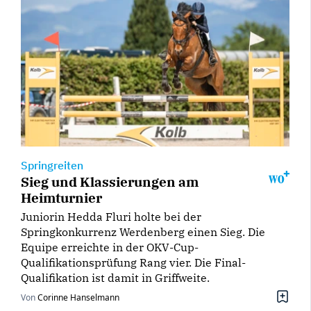
Springreiten
Sieg und Klassierungen am
Heimturnier
Juniorin Hedda Fluri holte bei der
Springkonkurrenz Werdenberg einen Sieg. Die
Equipe erreichte in der OKV-Cup-
Qualifikationsprüfung Rang vier. Die Final-
Qualifikation ist damit in Griffweite.
Von
Corinne Hanselmann