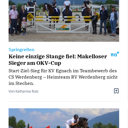
Springreiten
Keine einzige Stange fiel: Makelloser
Sieger am OKV-Cup
Start-Ziel-Sieg für KV Egnach im Teambewerb des
CS Werdenberg – Heimteam RV Werdenberg nicht
im Stechen.
Von Katharina Rutz