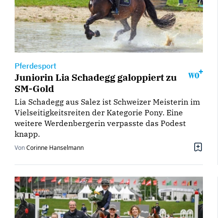
Pferdesport
Juniorin Lia Schadegg galoppiert zu
SM-Gold
Lia Schadegg aus Salez ist Schweizer Meisterin im
Vielseitigkeitsreiten der Kategorie Pony. Eine
weitere Werdenbergerin verpasste das Podest
knapp.
Von
Corinne Hanselmann