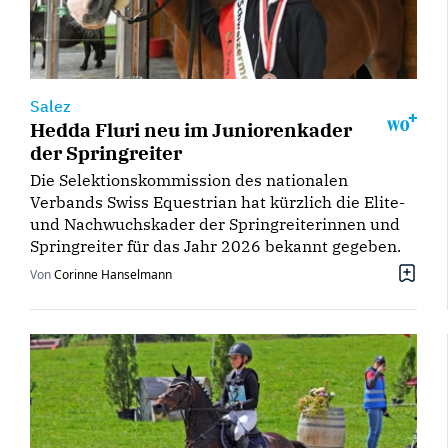
Salez
Hedda Fluri neu im Juniorenkader
der Springreiter
Die Selektionskommission des nationalen
Verbands Swiss Equestrian hat kürzlich die Elite-
und Nachwuchskader der Springreiterinnen und
Springreiter für das Jahr 2026 bekannt gegeben.
Von
Corinne Hanselmann