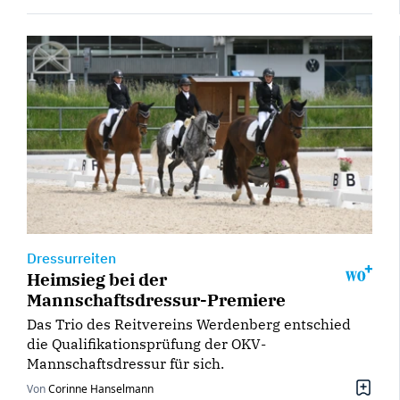
Dressurreiten
Heimsieg bei der
Mannschaftsdressur-Premiere
Das Trio des Reitvereins Werdenberg entschied
die Qualifikationsprüfung der OKV-
Mannschaftsdressur für sich.
Von
Corinne Hanselmann