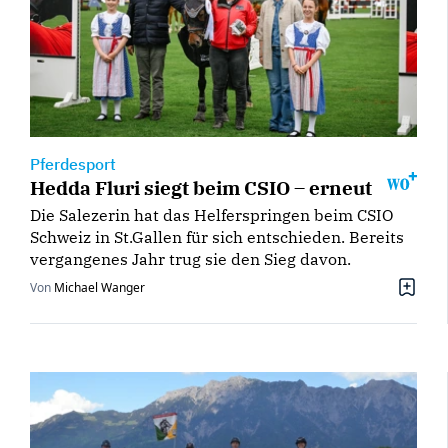
Pferdesport
Hedda Fluri siegt beim CSIO – erneut
Die Salezerin hat das Helferspringen beim CSIO
Schweiz in St.Gallen für sich entschieden. Bereits
vergangenes Jahr trug sie den Sieg davon.
Von
Michael Wanger