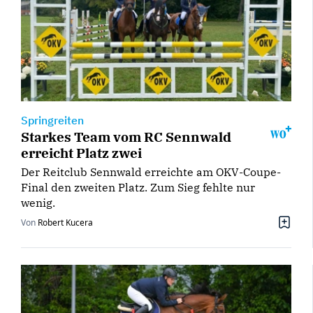
Springreiten
Starkes Team vom RC Sennwald
erreicht Platz zwei
Der Reitclub Sennwald erreichte am OKV-Coupe-
Final den zweiten Platz. Zum Sieg fehlte nur
wenig.
Von
Robert Kucera