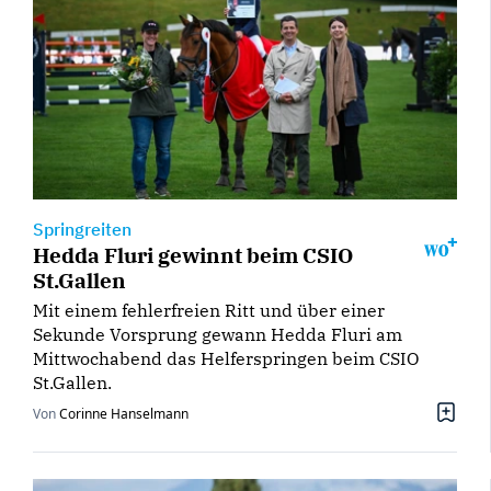
Springreiten
Hedda Fluri gewinnt beim CSIO
St.Gallen
Mit einem fehlerfreien Ritt und über einer
Sekunde Vorsprung gewann Hedda Fluri am
Mittwochabend das Helferspringen beim CSIO
St.Gallen.
Von
Corinne Hanselmann