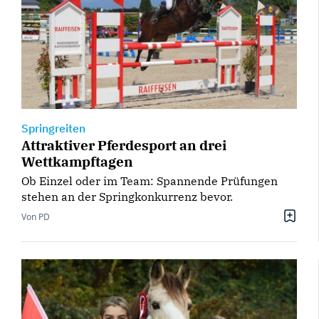
Springreiten
Attraktiver Pferdesport an drei
Wettkampftagen
Ob Einzel oder im Team: Spannende Prüfungen
stehen an der Springkonkurrenz bevor.
Von PD