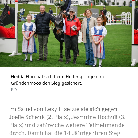
Hedda Fluri hat sich beim Helferspringen im
Gründenmoos den Sieg gesichert.
PD
Im Sattel von Lexy H setzte sie sich gegen
Joelle Schenk (2. Platz), Jeannine Hochuli (3.
Platz) und zahlreiche weitere Teilnehmende
durch. Damit hat die 14-Jährige ihren Sieg