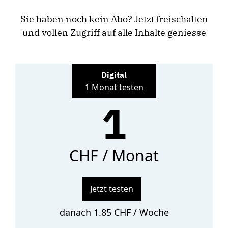
Sie haben noch kein Abo? Jetzt freischalten
und vollen Zugriff auf alle Inhalte geniesse
Digital
1 Monat testen
1
CHF / Monat
Jetzt testen
danach 1.85 CHF / Woche