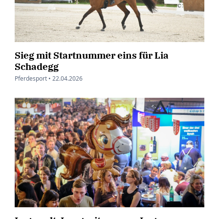
Sieg mit Startnummer eins für Lia
Schadegg
Pferdesport •
22.04.2026