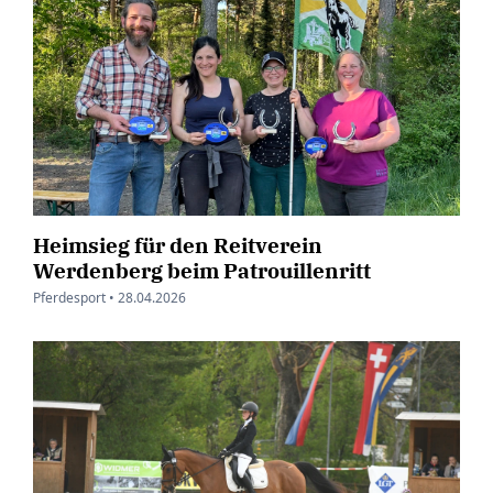
Heimsieg für den Reitverein
Werdenberg beim Patrouillenritt
Pferdesport •
28.04.2026