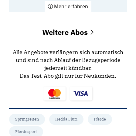
Mehr erfahren
Weitere Abos
Alle Angebote verlängern sich automatisch
und sind nach Ablauf der Bezugsperiode
jederzeit kündbar.
Das Test-Abo gilt nur für Neukunden.
Springreiten
Hedda Fluri
Pferde
Pferdesport