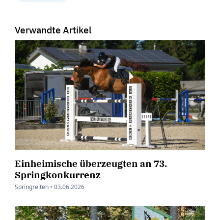
Verwandte Artikel
Einheimische überzeugten an 73.
Springkonkurrenz
Springreiten •
03.06.2026