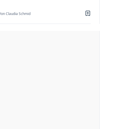
Von Claudia Schmid