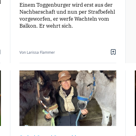
d
Einem Toggenburger wird erst aus der
Nachbarschaft und nun per Strafbefehl
vorgeworfen, er werfe Wachteln vom
Balkon. Er wehrt sich.
Von Larissa Flammer