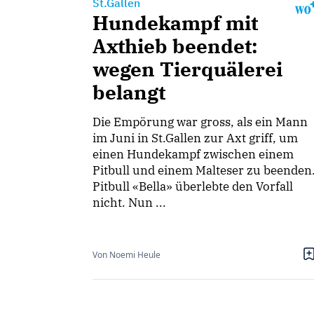
St.Gallen
Hundekampf mit
Axthieb beendet:
wegen Tierquälerei
belangt
Die Empörung war gross, als ein Mann
im Juni in St.Gallen zur Axt griff, um
einen Hundekampf zwischen einem
Pitbull und einem Malteser zu beenden
Pitbull «Bella» überlebte den Vorfall
nicht. Nun ...
Von Noemi Heule