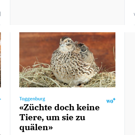
Toggenburg
«Züchte doch keine
Tiere, um sie zu
quälen»