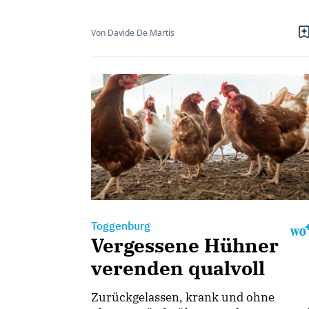
Von Davide De Martis
Toggenburg
Vergessene Hühner
verenden qualvoll
Zurückgelassen, krank und ohne