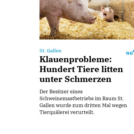
St. Gallen
Klauenprobleme:
Hundert Tiere litten
unter Schmerzen
Der Besitzer eines
Schweinemastbetriebs im Raum St.
Gallen wurde zum dritten Mal wegen
Tierquälerei verurteilt.