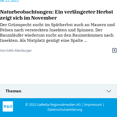
06.12.2022
Naturbeobachtungen: Ein verlängerter Herbst
zeigt sich im November
Der Grünspecht sucht im Spätherbst auch an Mauern und
Felsen nach versteckten Insekten und Spinnen. Der
Baumläufer wiederum sucht an den Baumstämmen nach
Insekten. Als Nistplatz genügt eine Spalte ...
Von Edith Altenburger
Themen
© 2022 Galledia Regionalmedien AG |
Impressum
|
Datenschutzerklärung